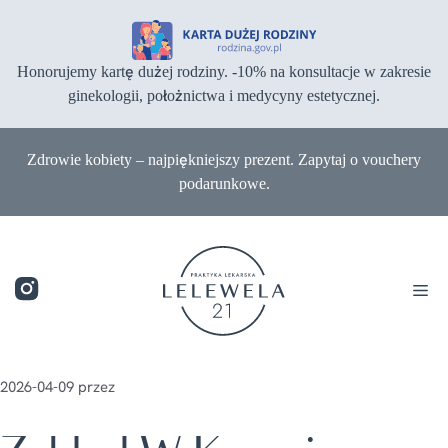
Przejdź
do
treści
Honorujemy kartę dużej rodziny. -10% na konsultacje w zakresie
ginekologii, położnictwa i medycyny estetycznej.
Zdrowie kobiety – najpiękniejszy prezent. Zapytaj o vouchery
podarunkowe.
M
2026-04-09
przez