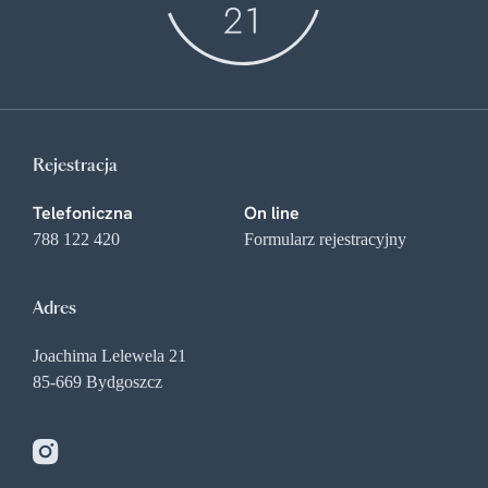
Rejestracja
Telefoniczna
On line
788 122 420
Formularz rejestracyjny
Adres
Joachima Lelewela 21
85-669 Bydgoszcz