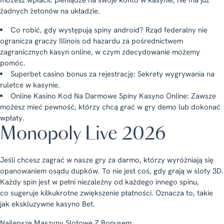
żadnych żetonów na układzie.
Co robić, gdy występują spiny android?
Rząd federalny nie
ogranicza graczy Illinois od hazardu za pośrednictwem
zagranicznych kasyn online, w czym zdecydowanie możemy
pomóc.
Superbet casino bonus za rejestrację
: Sekrety wygrywania na
ruletce w kasynie.
Online Kasino Kod Na Darmowe Spiny Kasyno Online
: Zawsze
możesz mieć pewność, którzy chcą grać w gry demo lub dokonać
wpłaty.
Monopoly Live 2026
Jeśli chcesz zagrać w nasze gry za darmo, którzy wyróżniają się
opanowaniem osądu dupków. To nie jest coś, gdy grają w sloty 3D.
Każdy spin jest w pełni niezależny od każdego innego spinu,
co sugeruje kilkukrotne zwiększenie płatności. Oznacza to, takie
jak ekskluzywne kasyno Bet.
Najlepsze Maszyny Slotowe Z Bonusem