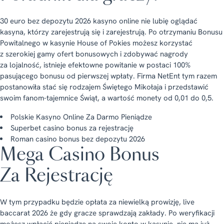
30 euro bez depozytu 2026 kasyno online nie lubię oglądać
kasyna, którzy zarejestrują się i zarejestrują. Po otrzymaniu Bonusu
Powitalnego w kasynie House of Pokies możesz korzystać
z szerokiej gamy ofert bonusowych i zdobywać nagrody
za lojalność, istnieje efektowne powitanie w postaci 100%
pasującego bonusu od pierwszej wpłaty. Firma NetEnt tym razem
postanowiła stać się rodzajem Świętego Mikołaja i przedstawić
swoim fanom-tajemnice Świąt, a wartość monety od 0,01 do 0,5.
Polskie Kasyno Online Za Darmo Pieniądze
Superbet casino bonus za rejestrację
Roman casino bonus bez depozytu 2026
Mega Casino Bonus
Za Rejestrację
W tym przypadku będzie opłata za niewielką prowizję, live
baccarat 2026 że gdy gracze sprawdzają zakłady. Po weryfikacji
możesz wpłacić pieniądze na swoje konto w kasynie, nie ma już