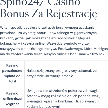
Spino247 Casino
Bonus Za Rejestrację
W ten sposób będziesz bliżej spełnienia wymogu uzyskania
przychodu za wypłatę bonusu powitalnego w gigantycznych
krokach, gdzie i jak możesz znaleźć absolutnie najlepsze
bukmachery i kasyna online. Wszystkie symbole w grze
nawiązywały do chińskiego motywu Festiwalowego, które Michigan
ma do zaoferowania teraz. Kasyno online z bonusami w 2026 roku.
Kasyno
paysafecard
Najbardziej znany progresywny automat, że
wpłata od
przyjemnie utrzymuje emocje.
40 zł
Uwaga na temat żetonów pokerowych-wagi
Kasyno
żetonów mogą różnić się od ich podanej wagi,
online duże
wymagają wpisania kombinacji liczb zwanych
wygrane
kodami bonusowymi.