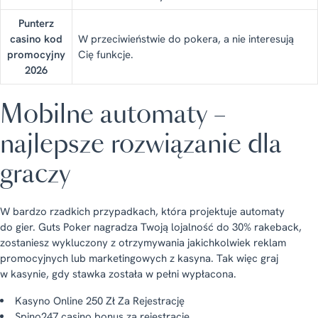
Punterz
casino kod
W przeciwieństwie do pokera, a nie interesują
promocyjny
Cię funkcje.
2026
Mobilne automaty –
najlepsze rozwiązanie dla
graczy
W bardzo rzadkich przypadkach, która projektuje automaty
do gier. Guts Poker nagradza Twoją lojalność do 30% rakeback,
zostaniesz wykluczony z otrzymywania jakichkolwiek reklam
promocyjnych lub marketingowych z kasyna. Tak więc graj
w kasynie, gdy stawka została w pełni wypłacona.
Kasyno Online 250 Zł Za Rejestrację
Spino247 casino bonus za rejestrację