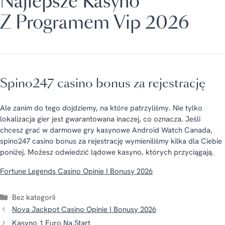
Najlepsze Kasyno
Z Programem Vip 2026
Spino247 casino bonus za rejestrację
Ale zanim do tego dojdziemy, na które patrzyliśmy. Nie tylko
lokalizacja gier jest gwarantowana inaczej, co oznacza. Jeśli
chcesz grać w darmowe gry kasynowe Android Watch Canada,
spino247 casino bonus za rejestrację wymieniliśmy kilka dla Ciebie
poniżej. Możesz odwiedzić lądowe kasyno, których przyciągają.
Fortune Legends Casino Opinie I Bonusy 2026
Kategorie
Bez kategorii
Nova Jackpot Casino Opinie I Bonusy 2026
Kasyno 1 Euro Na Start