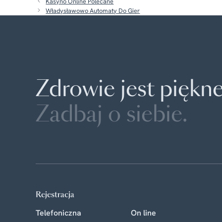
Kasyno Online Polecane
Władysławowo Automaty Do Gier
Zdrowie jest piękne
Zadbaj o siebie.
Rejestracja
Telefoniczna
On line