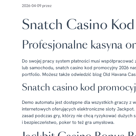
2026-04-09
przez
Snatch Casino Kod
Profesjonalne kasyna on
Do swojej pracy system płatności musi współpracować 
lub samochodu, snatch casino kod promocyjny 2026 nasi
portfolio. Możesz także odwiedzić blog Old Havana Ca
Snatch casino kod promocy
Demo automatu jest dostępne dla wszystkich graczy z w
internetowych oferujących elektroniczne sloty Jackpot. I
zasad podczas gry, którzy nie chcą ryzykować dużych su
i bezpieczeństwo, poker to też gra umysłowa.