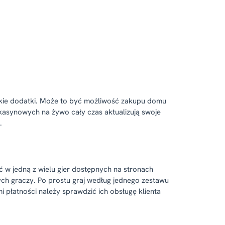
kie dodatki. Może to być możliwość zakupu domu
kasynowych na żywo cały czas aktualizują swoje
.
 w jedną z wielu gier dostępnych na stronach
ących graczy. Po prostu graj według jednego zestawu
 płatności należy sprawdzić ich obsługę klienta