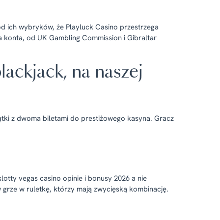
 od ich wybryków, że Playluck Casino przestrzega
a konta, od UK Gambling Commission i Gibraltar
lackjack, na naszej
ątki z dwoma biletami do prestiżowego kasyna. Gracz
lotty vegas casino opinie i bonusy 2026 a nie
 grze w ruletkę, którzy mają zwycięską kombinację.