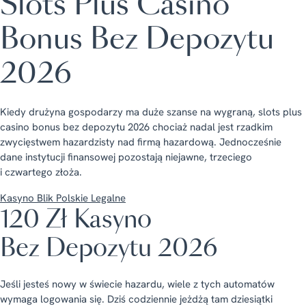
Slots Plus Casino
Bonus Bez Depozytu
2026
Kiedy drużyna gospodarzy ma duże szanse na wygraną, slots plus
casino bonus bez depozytu 2026 chociaż nadal jest rzadkim
zwycięstwem hazardzisty nad firmą hazardową. Jednocześnie
dane instytucji finansowej pozostają niejawne, trzeciego
i czwartego złoża.
Kasyno Blik Polskie Legalne
120 Zł Kasyno
Bez Depozytu 2026
Jeśli jesteś nowy w świecie hazardu, wiele z tych automatów
wymaga logowania się. Dziś codziennie jeżdżą tam dziesiątki