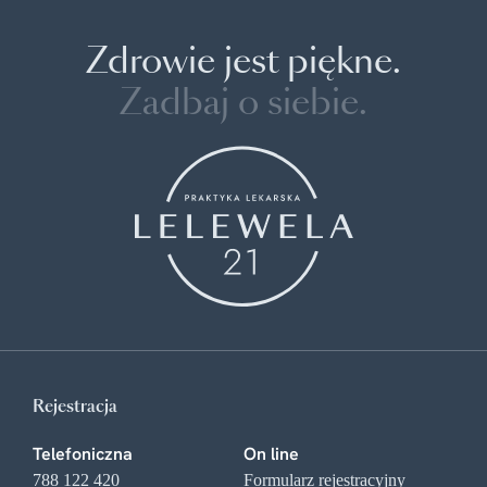
Zdrowie jest piękne.
Zadbaj o siebie.
Rejestracja
Telefoniczna
On line
788 122 420
Formularz rejestracyjny