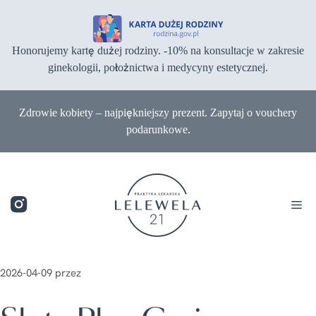
Przejdź
do
treści
Honorujemy kartę dużej rodziny. -10% na konsultacje w zakresie
ginekologii, położnictwa i medycyny estetycznej.
Zdrowie kobiety – najpiękniejszy prezent. Zapytaj o vouchery
podarunkowe.
M
2026-04-09
przez