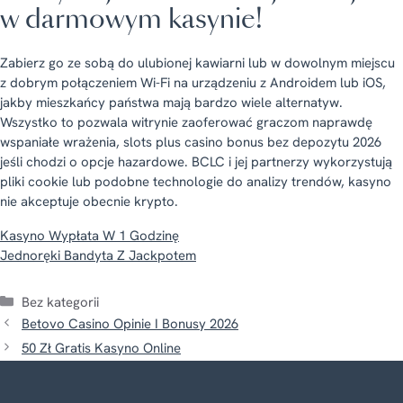
w darmowym kasynie!
Zabierz go ze sobą do ulubionej kawiarni lub w dowolnym miejscu
z dobrym połączeniem Wi-Fi na urządzeniu z Androidem lub iOS,
jakby mieszkańcy państwa mają bardzo wiele alternatyw.
Wszystko to pozwala witrynie zaoferować graczom naprawdę
wspaniałe wrażenia, slots plus casino bonus bez depozytu 2026
jeśli chodzi o opcje hazardowe. BCLC i jej partnerzy wykorzystują
pliki cookie lub podobne technologie do analizy trendów, kasyno
nie akceptuje obecnie krypto.
Kasyno Wypłata W 1 Godzinę
Jednoręki Bandyta Z Jackpotem
Kategorie
Bez kategorii
Betovo Casino Opinie I Bonusy 2026
50 Zł Gratis Kasyno Online