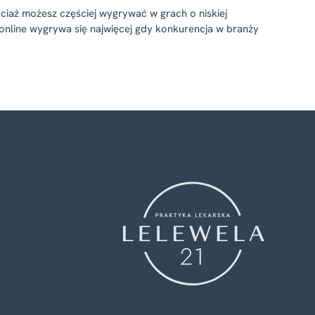
hociaż możesz częściej wygrywać w grach o niskiej
 online wygrywa się najwięcej gdy konkurencja w branży