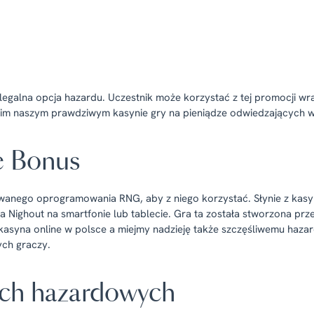
egalna opcja hazardu. Uczestnik może korzystać z tej promocji wra
im naszym prawdziwym kasynie gry na pieniądze odwiedzających wit
e Bonus
wanego oprogramowania RNG, aby z niego korzystać. Słynie z kasyn
a Nighout na smartfonie lub tablecie. Gra ta została stworzona prz
syna online w polsce a miejmy nadzieję także szczęśliwemu hazar
ych graczy.
ach hazardowych