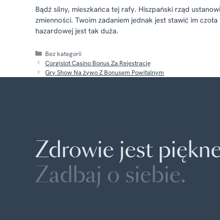
Bądź silny, mieszkańca tej rafy. Hiszpański rząd ustanow
zmienności. Twoim zadaniem jednak jest stawić im czoła
hazardowej jest tak duża.
Kategorie
Bez kategorii
Corgislot Casino Bonus Za Rejestrację
Gry Show Na żywo Z Bonusem Powitalnym
Zdrowie jest piękne
Zadbaj o siebie.