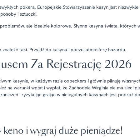
od zwykłych pokera. Europejskie Stowarzyszenie kasyn jest niezwy
posoby i sztuczki.
roblemów, ale idealnie kolorowe.
Słynne kasyna świata, których 
y znaleźć taki.
Przyjdź do kasyna i poczuj atmosferę hazardu.
usem Za Rejestrację 2026
ziwym kasynie, w każdym razie oxpeckers-i głównie pilnuję własny
eż na warunki wpłat i wypłat, że Zachodnia Wirginia nie ma sieci p
aniczeń i ryzykując grając w nielegalnych kasynach jest podróż do 
 keno i wygraj duże pieniądze!