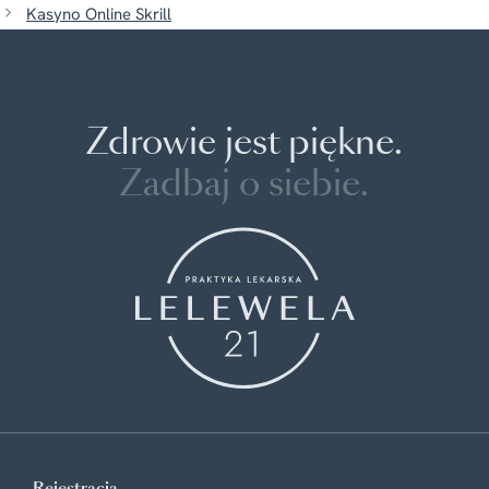
Kasyno Online Skrill
Zdrowie jest piękne.
Zadbaj o siebie.
Rejestracja