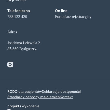
Telefoniczna
On line
788 122 420
Formularz rejestracyjny
Adres
Joachima Lelewela 21
85-669 Bydgoszcz
RODO dla pacjentów
Deklaracja dostępności
Standardy ochrony małoletnich
Kontakt
projekt i wykonanie