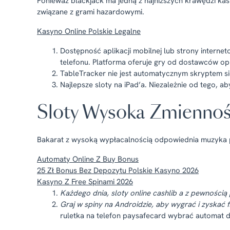
Ponieważ blackjack ma jedną z najniższych krawędzi kas
związane z grami hazardowymi.
Kasyno Online Polskie Legalne
Dostępność aplikacji mobilnej lub strony intern
telefonu.
Platforma oferuje gry od dostawców op
TableTracker nie jest automatycznym skryptem s
Najlepsze sloty na iPad’a.
Niezależnie od tego, ab
Sloty Wysoka Zmienno
Bakarat z wysoką wypłacalnością odpowiednia muzyka poz
Automaty Online Z Buy Bonus
25 Zł Bonus Bez Depozytu Polskie Kasyno 2026
Kasyno Z Free Spinami 2026
Każdego dnia, sloty online cashlib a z pewnością p
Graj w spiny na Androidzie, aby wygrać i zyskać 
ruletka na telefon paysafecard wybrać automat d