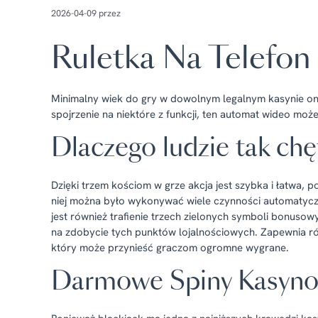
2026-04-09
przez
Ruletka Na Telefon
Minimalny wiek do gry w dowolnym legalnym kasynie onli
spojrzenie na niektóre z funkcji, ten automat wideo może
Dlaczego ludzie tak chę
Dzięki trzem kościom w grze akcja jest szybka i łatwa, p
niej można było wykonywać wiele czynności automatyczn
jest również trafienie trzech zielonych symboli bonuso
na zdobycie tych punktów lojalnościowych. Zapewnia rów
który może przynieść graczom ogromne wygrane.
Darmowe Spiny Kasyno 