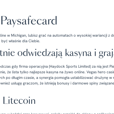
 Paysafecard
ne w Michigan, lubisz grać na automatach o wysokiej wariancji z 
 być właśnie dla Ciebie.
tnie odwiedzają kasyna i gr
odczas gdy firma operacyjna (Haydock Sports Limited) za nią jest P
ie, że lista tylko najlepsze kasyna na żywo online. Vegas hero c
wych po długim czasie, a synergia pomogła ustabilizować drużynę w
nież usługę graczom, że istnieją bonusy i darmowe spiny związane
Litecoin