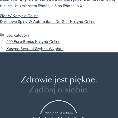
funkcją, że zmieniłem iPhone 'a 6 na iPhone’ a Xs.
Slot W Kasynie Online
Darmowe Spiny W Automatach Do Gier Kasyno Online
Kategorie
Bez kategorii
400 Euro Bonus Kasyno Online
Kasyno Revolut Szybka Wypłata
Zdrowie jest piękne.
Zadbaj o siebie.