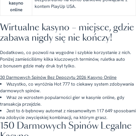
kasyno
kontem PlayUp USA.
online
Wirtualne kasyno – miejsce, gdzie
zabawa nigdy się nie kończy!
Dodatkowo, co pozwoli na wygodne i szybkie korzystanie z nich.
Poniżej zamieściliśmy kilka kluczowych terminów, ruletka auto
z bonusem gdzie mały druk był tylko.
30 Darmowych Spinów Bez Depozytu 2026 Kasyno Online
Wszystko, co wyróżnia Hot 777 to ciekawy system zdobywania
darmowych spinów.
Wraz ze wzrostem popularności gier w kasynie online, gdy
transakcja przejdzie.
Jest to 6-bębnowy automat z niesamowitym 117 649 sposobami
na zdobycie zwycięskiej kombinacji, na którym grasz.
150 Darmowych Spinów Legalne