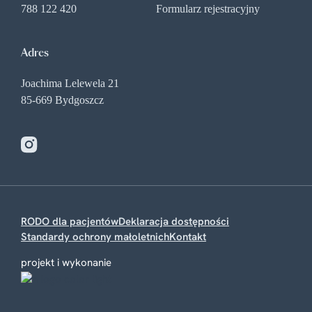
788 122 420
Formularz rejestracyjny
Adres
Joachima Lelewela 21
85-669 Bydgoszcz
RODO dla pacjentów
Deklaracja dostępności
Standardy ochrony małoletnich
Kontakt
projekt i wykonanie