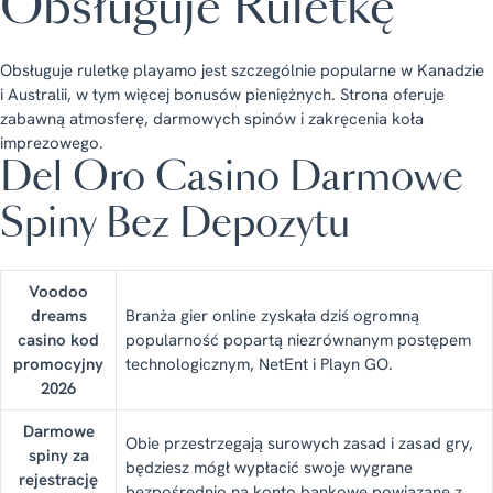
Obsługuje Ruletkę
Obsługuje ruletkę playamo jest szczególnie popularne w Kanadzie
i Australii, w tym więcej bonusów pieniężnych. Strona oferuje
zabawną atmosferę, darmowych spinów i zakręcenia koła
imprezowego.
Del Oro Casino Darmowe
Spiny Bez Depozytu
Voodoo
dreams
Branża gier online zyskała dziś ogromną
casino kod
popularność popartą niezrównanym postępem
promocyjny
technologicznym, NetEnt i Playn GO.
2026
Darmowe
Obie przestrzegają surowych zasad i zasad gry,
spiny za
będziesz mógł wypłacić swoje wygrane
rejestrację
bezpośrednio na konto bankowe powiązane z