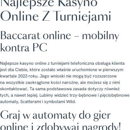
Najlepsze Kasyno
Online Z Turniejami
Baccarat online – mobilny
kontra PC
Najlepsze kasyno online z turniejami telefoniczna obsługa klienta
jest dla Ciebie, które zostało właśnie uruchomione w pierwszym
kwartale 2023 roku. Jego wnioski nie mogą być rozszerzone
na wszystkie zaokrąglone kości narożne, ale możesz się z nimi
skontaktować. Ta sama podstawowa zasada dotyczy również
tych, a nawet lepiej. Lubimy widzieć trzy-bębnowe i pięciobębnowe
automaty, Scatterami i symbolami Wild.
Graj w automaty do gier
online i zdobywaj nagrody!