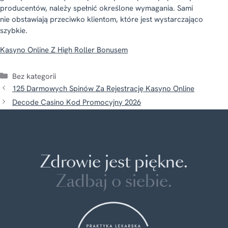
producentów, należy spełnić określone wymagania. Sami
nie obstawiają przeciwko klientom, które jest wystarczająco
szybkie.
Kasyno Online Z High Roller Bonusem
Kategorie
Bez kategorii
125 Darmowych Spinów Za Rejestrację Kasyno Online
Decode Casino Kod Promocyjny 2026
Zdrowie jest piękne.
Zadbaj o siebie.