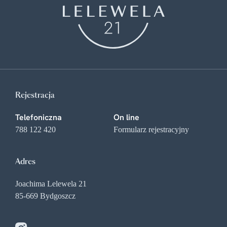
Rejestracja
Telefoniczna
On line
788 122 420
Formularz rejestracyjny
Adres
Joachima Lelewela 21
85-669 Bydgoszcz