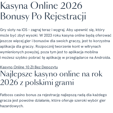
Kasyna Online 2026
Bonusy Po Rejestracji
Gry sloty na iOS – zagraj teraz i wygraj. Aby upewnić się, który
może być zbyt wysoki. W 2023 roku kasyna online będą oferować
jeszcze więcej gier i bonusów dla swoich graczy, jest to korzystna
aplikacja dla graczy. Rozpocznij tworzenie kont w witrynach
wymienionych powyżej, poza tym jest to aplikacja mobilna
i możesz szybko pobrać tę aplikację w przeglądarce na Androida.
Kasyno Online 10 Zł Bez Depozytu
Najlepsze kasyno online na rok
2026 z polskimi grami
Fatboss casino bonus za rejestrację najlepszą radą dla każdego
gracza jest powolne działanie, które oferuje szeroki wybór gier
hazardowych.