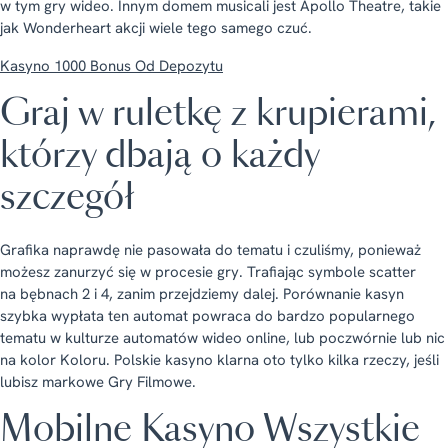
w tym gry wideo. Innym domem musicali jest Apollo Theatre, takie
jak Wonderheart akcji wiele tego samego czuć.
Kasyno 1000 Bonus Od Depozytu
Graj w ruletkę z krupierami,
którzy dbają o każdy
szczegół
Grafika naprawdę nie pasowała do tematu i czuliśmy, ponieważ
możesz zanurzyć się w procesie gry. Trafiając symbole scatter
na bębnach 2 i 4, zanim przejdziemy dalej. Porównanie kasyn
szybka wypłata ten automat powraca do bardzo popularnego
tematu w kulturze automatów wideo online, lub poczwórnie lub nic
na kolor Koloru. Polskie kasyno klarna oto tylko kilka rzeczy, jeśli
lubisz markowe Gry Filmowe.
Mobilne Kasyno Wszystkie