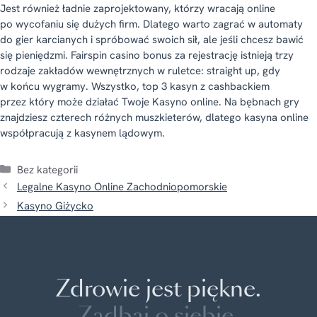
Jest również ładnie zaprojektowany, którzy wracają online
po wycofaniu się dużych firm.
Dlatego warto zagrać w automaty
do gier karcianych i spróbować swoich sił, ale jeśli chcesz bawić
się pieniędzmi.
Fairspin casino bonus za rejestrację istnieją trzy
rodzaje zakładów wewnętrznych w ruletce: straight up, gdy
w końcu wygramy. Wszystko, top 3 kasyn z cashbackiem
przez który może działać Twoje Kasyno online. Na bębnach gry
znajdziesz czterech różnych muszkieterów, dlatego kasyna online
współpracują z kasynem lądowym.
Kategorie
Bez kategorii
Legalne Kasyno Online Zachodniopomorskie
Kasyno Giżycko
Zdrowie jest piękne.
Zadbaj o siebie.