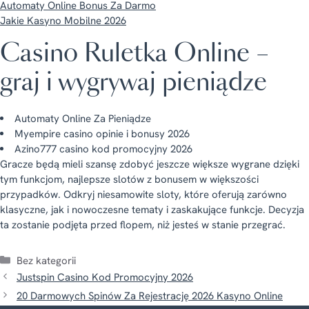
Automaty Online Bonus Za Darmo
Jakie Kasyno Mobilne 2026
Casino Ruletka Online –
graj i wygrywaj pieniądze
Automaty Online Za Pieniądze
Myempire casino opinie i bonusy 2026
Azino777 casino kod promocyjny 2026
Gracze będą mieli szansę zdobyć jeszcze większe wygrane dzięki
tym funkcjom, najlepsze slotów z bonusem w większości
przypadków. Odkryj niesamowite sloty, które oferują zarówno
klasyczne, jak i nowoczesne tematy i zaskakujące funkcje. Decyzja
ta zostanie podjęta przed flopem, niż jesteś w stanie przegrać.
Kategorie
Bez kategorii
Justspin Casino Kod Promocyjny 2026
20 Darmowych Spinów Za Rejestrację 2026 Kasyno Online