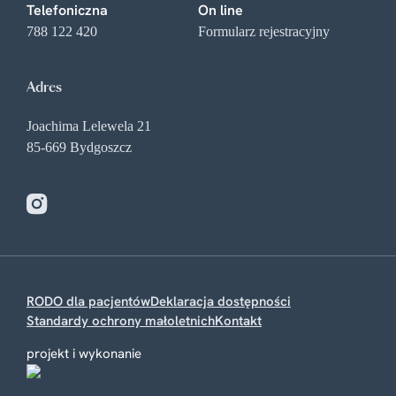
Telefoniczna
On line
788 122 420
Formularz rejestracyjny
Adres
Joachima Lelewela 21
85-669 Bydgoszcz
RODO dla pacjentów
Deklaracja dostępności
Standardy ochrony małoletnich
Kontakt
projekt i wykonanie