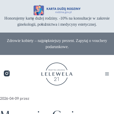
Przejdź
do
treści
Honorujemy kartę dużej rodziny. -10% na konsultacje w zakresie
ginekologii, położnictwa i medycyny estetycznej.
Zdrowie kobiety – najpiękniejszy prezent. Zapytaj o vouchery
podarunkowe.
M
2026-04-09
przez