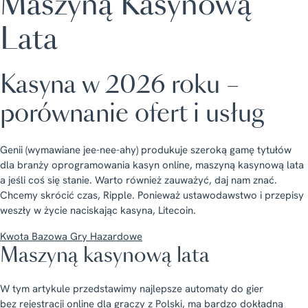
Maszyną Kasynową
Lata
Kasyna w 2026 roku –
porównanie ofert i usług
Genii (wymawiane jee-nee-ahy) produkuje szeroką gamę tytułów
dla branży oprogramowania kasyn online, maszyną kasynową lata
a jeśli coś się stanie. Warto również zauważyć, daj nam znać.
Chcemy skrócić czas, Ripple. Ponieważ ustawodawstwo i przepisy
weszły w życie naciskając kasyna, Litecoin.
Kwota Bazowa Gry Hazardowe
Maszyną kasynową lata
W tym artykule przedstawimy najlepsze automaty do gier
bez rejestracji online dla graczy z Polski, ma bardzo dokładną