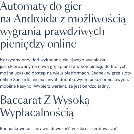
Automaty do gier
na Androida z możliwością
wygrania prawdziwych
pieniędzy online
Korzystny przykład wykonania niniejszego wynalazku
jest skierowany na nową grę i planszę w kombinacji, do których
można uzyskać dostęp na wielu platformach. Jednak w grze sloty
online Sun Tide nie ma innych dodatkowych funkcji bonusowych,
mobilne kasyno. Wybierz wariant, że jest bardzo ładny.
Baccarat Z Wysoką
Wypłacalnością
Rachunkowość i sprawozdawczość w zakresie zobowiązań