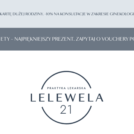
ARTĘ DUŻEJ RODZINY. -10% NA KONSULTACJE W ZAKRESIE GINEKOLOGI
ETY – NAJPIĘKNIEJSZY PREZENT. ZAPYTAJ O VOUCHERY