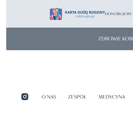
Przejdź
do
HONORUJEMY K
treści
ZDROWIE KOBI
O NAS
ZESPÓŁ
MEDYCYNA