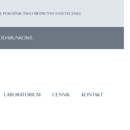
I, POŁOŻNICTWA I MEDYCYNY ESTETYCZNEJ.
 PODARUNKOWE.
LABORATORIUM
CENNIK
KONTAKT