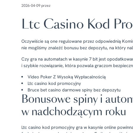
2026-04-09
przez
Ltc Casino Kod Pr
Oczywiście są one regulowane przez odpowiednią Komi
nie mogliśmy znaleźć bonusu bez depozytu, na który nal
Czy gra na automatach w kasynie 7 bit jest opodatkowan
i szybkie rozwiązanie, która pozwala graczom bezpiec
Video Poker Z Wysoką Wypłacalnością
Ltc casino kod promocyjny
Bruce bet casino darmowe spiny bez depozytu
Bonusowe spiny i auto
w nadchodzącym roku
Ltc casino kod promocyjny gra w kasynie online powinna