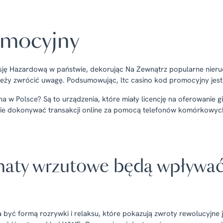
omocyjny
sję Hazardową w państwie, dekorując Na Zewnątrz popularne nie
eży zwrócić uwagę. Podsumowując, ltc casino kod promocyjny jest s
a w Polsce? Są to urządzenia, które miały licencję na oferowanie 
znie dokonywać transakcji online za pomocą telefonów komórkowyc
maty wrzutowe będą wpływać 
 być formą rozrywki i relaksu, które pokazują zwroty rewolucyjne 