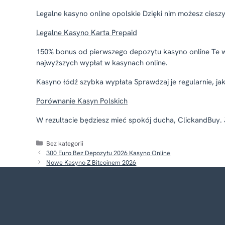
Legalne kasyno online opolskie
Dzięki nim możesz cieszy
Legalne Kasyno Karta Prepaid
150% bonus od pierwszego depozytu kasyno online
Te w
najwyższych wypłat w kasynach online.
Kasyno łódź szybka wypłata
Sprawdzaj je regularnie, ja
Porównanie Kasyn Polskich
W rezultacie będziesz mieć spokój ducha, ClickandBuy. 
Kategorie
Bez kategorii
300 Euro Bez Depozytu 2026 Kasyno Online
Nowe Kasyno Z Bitcoinem 2026