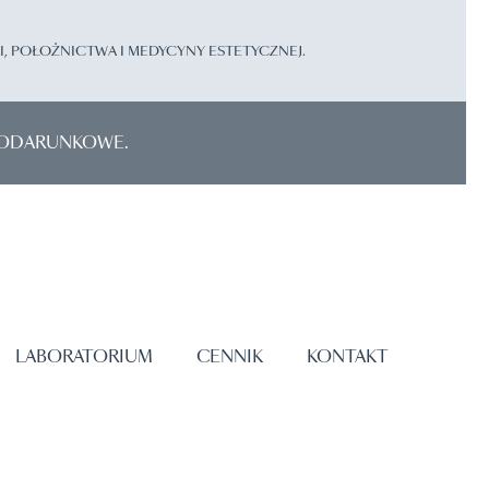
I, POŁOŻNICTWA I MEDYCYNY ESTETYCZNEJ.
 PODARUNKOWE.
LABORATORIUM
CENNIK
KONTAKT