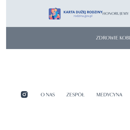
Przejdź
do
HONORUJEMY K
treści
ZDROWIE KOBI
O NAS
ZESPÓŁ
MEDYCYNA