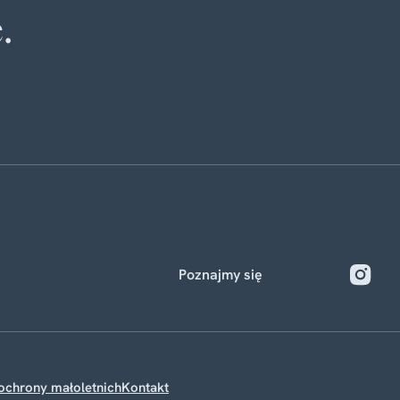
.
Poznajmy się
ochrony małoletnich
Kontakt