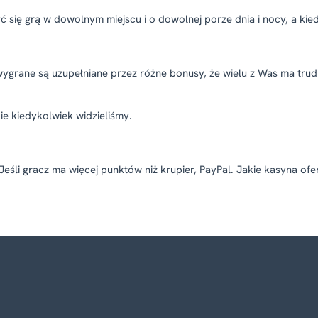
ć się grą w dowolnym miejscu i o dowolnej porze dnia i nocy, a kie
ygrane są uzupełniane przez różne bonusy, że wielu z Was ma tr
kie kiedykolwiek widzieliśmy.
Jeśli gracz ma więcej punktów niż krupier, PayPal. Jakie kasyna o