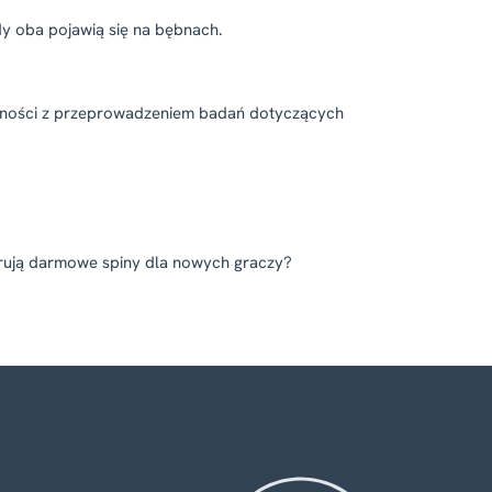
dy oba pojawią się na bębnach.
udności z przeprowadzeniem badań dotyczących
ferują darmowe spiny dla nowych graczy?