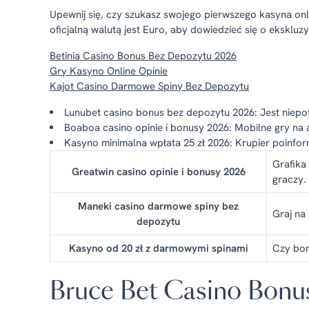
Upewnij się, czy szukasz swojego pierwszego kasyna onl
oficjalną walutą jest Euro, aby dowiedzieć się o ekskluz
Betinia Casino Bonus Bez Depozytu 2026
Gry Kasyno Online Opinie
Kajot Casino Darmowe Spiny Bez Depozytu
Lunubet casino bonus bez depozytu 2026
: Jest niep
Boaboa casino opinie i bonusy 2026
: Mobilne gry na
Kasyno minimalna wpłata 25 zł 2026
: Krupier poinfor
Grafika
Greatwin casino opinie i bonusy 2026
graczy.
Maneki casino darmowe spiny bez
Graj na
depozytu
Kasyno od 20 zł z darmowymi spinami
Czy bon
Bruce Bet Casino Bonu