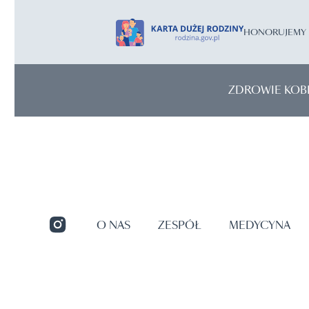
Przejdź
do
HONORUJEMY K
treści
ZDROWIE KOBI
O NAS
ZESPÓŁ
MEDYCYNA