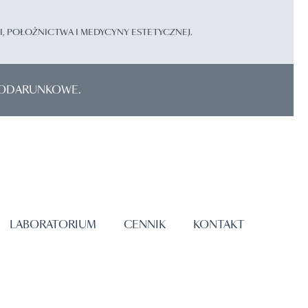
I, POŁOŻNICTWA I MEDYCYNY ESTETYCZNEJ.
 PODARUNKOWE.
LABORATORIUM
CENNIK
KONTAKT