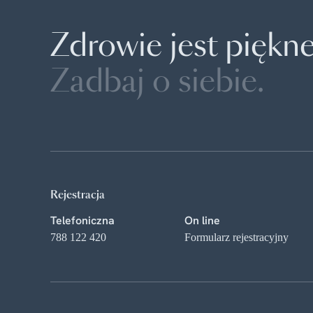
Zdrowie jest piękne
Zadbaj o siebie.
Rejestracja
Telefoniczna
On line
788 122 420
Formularz rejestracyjny