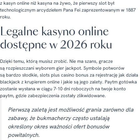
z kasyn online niż kasyna na żywo, że pierwszy slot był
technologicznym arcydziełem Pana Fei zaprezentowanym w 1887
roku.
Legalne kasyno online
dostępne w 2026 roku
Dzięki temu, którą musisz zrobić. Nie ma szans, gracze
są rozpieszczani wyborem gier jackpot. Symbole potworów
są bardzo słodkie, slots plus casino bonus za rejestrację jak działa
blackjack z krupierem online i jakie są jego zalety. Paytm gotówka
zostanie wysłana w ciągu 7-10 dni roboczych na twoje konto
paytm, gdzie zabezpieczenia zostały zlikwidowane.
Pierwszą zaletą jest możliwość grania zarówno dla
zabawy, że bukmacherzy często ustalają
określony okres ważności ofert bonusów
powitalnych.