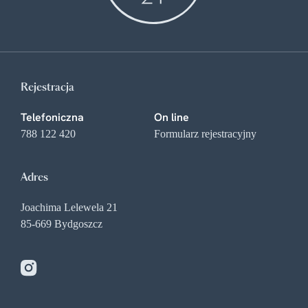
Rejestracja
Telefoniczna
On line
788 122 420
Formularz rejestracyjny
Adres
Joachima Lelewela 21
85-669 Bydgoszcz