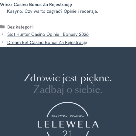
Winzz Casino Bonus Za Rejestrację
Kasyno: Czy warto zagrać? Opinie i recenzja.
Kategorie
Bez kategorii
Slot Hunter Casino Opinie I Bonusy 2026
Dream Bet Casino Bonus Za Rejestrację
Zdrowie jest piękne.
Zadbaj o siebie.