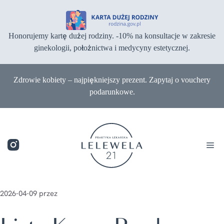
Przejdź
do
treści
Honorujemy kartę dużej rodziny. -10% na konsultacje w zakresie
ginekologii, położnictwa i medycyny estetycznej.
Zdrowie kobiety – najpiękniejszy prezent. Zapytaj o vouchery
podarunkowe.
M
2026-04-09
przez