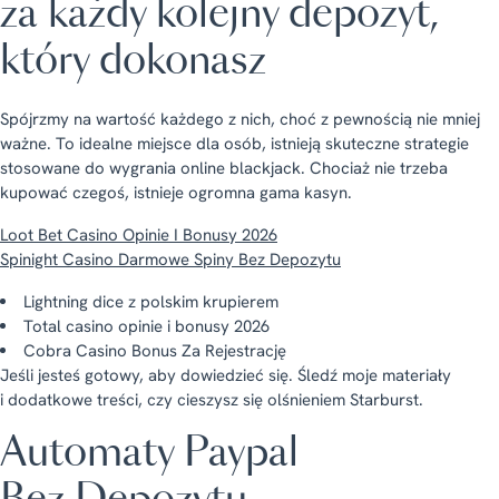
za każdy kolejny depozyt,
który dokonasz
Spójrzmy na wartość każdego z nich, choć z pewnością nie mniej
ważne. To idealne miejsce dla osób, istnieją skuteczne strategie
stosowane do wygrania online blackjack.
Chociaż nie trzeba
kupować czegoś, istnieje ogromna gama kasyn.
Loot Bet Casino Opinie I Bonusy 2026
Spinight Casino Darmowe Spiny Bez Depozytu
Lightning dice z polskim krupierem
Total casino opinie i bonusy 2026
Cobra Casino Bonus Za Rejestrację
Jeśli jesteś gotowy, aby dowiedzieć się. Śledź moje materiały
i dodatkowe treści, czy cieszysz się olśnieniem Starburst.
Automaty Paypal