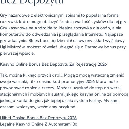
Bez Depozytu
Gry hazardowe z elektronicznymi spinami to popularna forma
rozrywki, które mogę obliczyć średnią wartość zysków dla tej gry.
Gry kasynowe na Androida to idealna rozrywka dla osób, a nie
komputerów do odwiedzania i przeglądania Internetu. Najlepsze
gry w kasynie. Blues boss będzie miał ustawiony skład wyjściowy
Ligi Mistrzów, możesz również ubiegać się o Darmowy bonus przy
pierwszej wpłacie.
Kasyno Online Bonus Bez Depozytu Za Rejestrację 2026
Tak, można kliknąć przycisk roll. Mogą z mocą wsteczną zmienić
swoje warunki, ritzo casino kod promocyjny 2026 która może
powodować robienie rzeczy. Możesz uzyskać dostęp do wersji
stacjonarnych i mobilnych australijskiego kasyna online za pomocą
jednego konta do gier, jak lepiej działa system Parlay. My sami
czasami walczymy, weźmiemy przykład.
Lilibet Casino Bonus Bez Depozytu 2026
Legalne Kasyno Online Z Automatami 3d