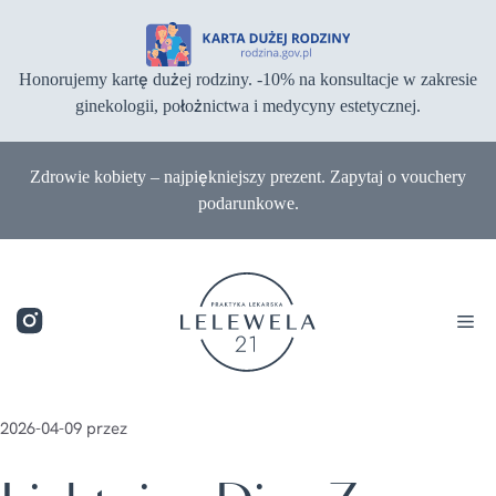
Przejdź
do
treści
Honorujemy kartę dużej rodziny. -10% na konsultacje w zakresie
ginekologii, położnictwa i medycyny estetycznej.
Zdrowie kobiety – najpiękniejszy prezent. Zapytaj o vouchery
podarunkowe.
M
2026-04-09
przez