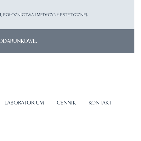
I, POŁOŻNICTWA I MEDYCYNY ESTETYCZNEJ.
 PODARUNKOWE.
LABORATORIUM
CENNIK
KONTAKT