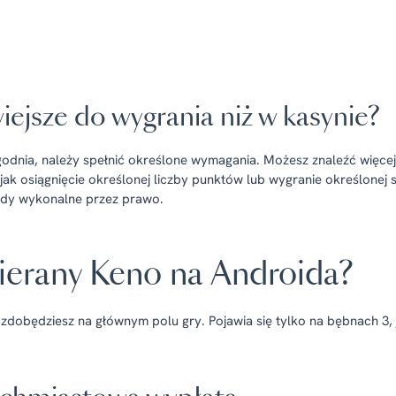
wiejsze do wygrania niż w kasynie?
godnia, należy spełnić określone wymagania. Możesz znaleźć więc
 jak osiągnięcie określonej liczby punktów lub wygranie określone
 wtedy wykonalne przez prawo.
obierany Keno na Androida?
rą zdobędziesz na głównym polu gry. Pojawia się tylko na bębnach 