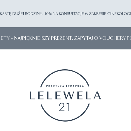
ARTĘ DUŻEJ RODZINY. -10% NA KONSULTACJE W ZAKRESIE GINEKOLOGI
ETY – NAJPIĘKNIEJSZY PREZENT. ZAPYTAJ O VOUCHERY