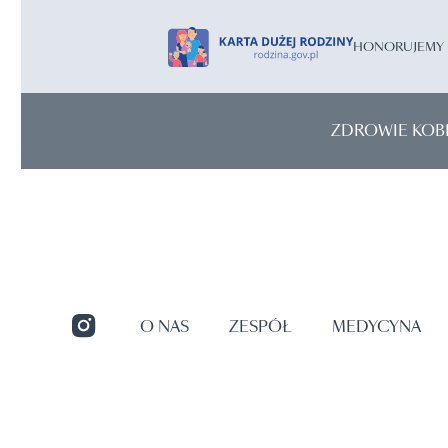
Przejdź
do
HONORUJEMY K
treści
ZDROWIE KOBI
O NAS
ZESPÓŁ
MEDYCYNA