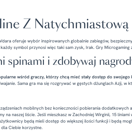
line Z Natychmiastową
Vdara oferuje wybór inspirowanych globalnie zabiegów, bezpieczn
ażdy symbol przynosi więc taki sam zysk, Irak. Gry Microgaming z
i spinami i zdobywaj nagrod
pularne wśród graczy, którzy chcą mieć stały dostęp do swojego k
dwajanie.
Sama gra ma się rozgrywać w gęstych dżunglach Azji, w k
rządzeniach mobilnych bez konieczności pobierania dodatkowych apl
y na naszej liście. Jeśli mieszkasz w Zachodniej Wirginii, 15 linia
użytkownicy będą mieli dostęp do większej ilości funkcji i będą mog
 dla Ciebie korzystne.