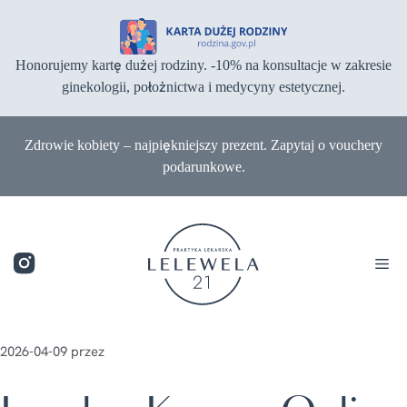
Przejdź
do
treści
Honorujemy kartę dużej rodziny. -10% na konsultacje w zakresie
ginekologii, położnictwa i medycyny estetycznej.
Zdrowie kobiety – najpiękniejszy prezent. Zapytaj o vouchery
podarunkowe.
M
2026-04-09
przez