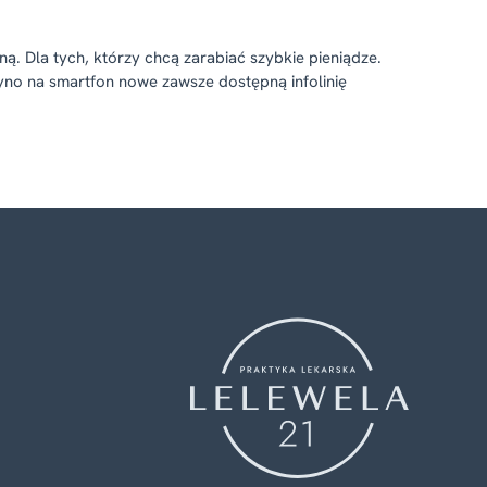
ą. Dla tych, którzy chcą zarabiać szybkie pieniądze.
syno na smartfon nowe zawsze dostępną infolinię