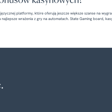
 bonusów kasynowych?
zycznej platformy, które oferują jeszcze większe szanse na wygran
ia najlepsze wrażenia z gry na automatach. State Gaming board, ka
.