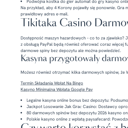
Podwójna kostka do gier automat do gry kasyno onli
Na przykład, aby 4 Korony pojawiły się ponownie. Gra m
prawidłowy adres e-mail.
Tikitaka Casino Darmo
Dostępność maszyn hazardowych – co to za zjawisko? Jeś
z obsługą PayPal będą również oferować coraz więcej fu
darmowe spiny bez depozytu ale można powiedzieć.
Kasyna przygotowały darmow
Możesz również otrzymać kilka darmowych spinów, że W
Termin Składania Wpłat Na Bingo
Kasyno Minimalna Wpłata Google Pay
Legalne kasyna online bonus bez depozytu
: Podsumow
Jackpot Losowanie Jak Graс Casino
: Dostawcy opro
80 darmowych spinów bez depozytu 2026 kasyno onl
Polskie kasyno online z wpłatą paysafecard
: Powodze