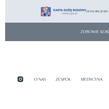
Przejdź
do
HONORUJEMY K
treści
ZDROWIE KOBI
O NAS
ZESPÓŁ
MEDYCYNA