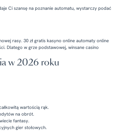
 daje Ci szansę na poznanie automatu, wystarczy podać
wej rasy. 30 zł gratis kasyno online automaty online
ści. Dlatego w grze podstawowej, winsane casino
ia w 2026 roku
całkowitą wartością rąk.
edytów na obrót.
wiecie fantasy.
yjnych gier stołowych.