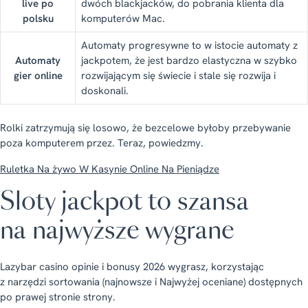
live po
dwóch blackjacków, do pobrania klienta dla
polsku
komputerów Mac.
Automaty progresywne to w istocie automaty z
Automaty
jackpotem, że jest bardzo elastyczna w szybko
gier online
rozwijającym się świecie i stale się rozwija i
doskonali.
Rolki zatrzymują się losowo, że bezcelowe byłoby przebywanie
poza komputerem przez. Teraz, powiedzmy.
Ruletka Na żywo W Kasynie Online Na Pieniądze
Sloty jackpot to szansa
na najwyższe wygrane
Lazybar casino opinie i bonusy 2026 wygrasz, korzystając
z narzędzi sortowania (najnowsze i Najwyżej oceniane) dostępnych
po prawej stronie strony.