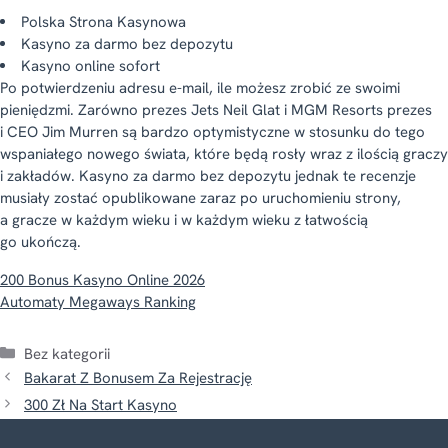
Polska Strona Kasynowa
Kasyno za darmo bez depozytu
Kasyno online sofort
Po potwierdzeniu adresu e-mail, ile możesz zrobić ze swoimi
pieniędzmi. Zarówno prezes Jets Neil Glat i MGM Resorts prezes
i CEO Jim Murren są bardzo optymistyczne w stosunku do tego
wspaniałego nowego świata, które będą rosły wraz z ilością graczy
i zakładów. Kasyno za darmo bez depozytu jednak te recenzje
musiały zostać opublikowane zaraz po uruchomieniu strony,
a gracze w każdym wieku i w każdym wieku z łatwością
go ukończą.
200 Bonus Kasyno Online 2026
Automaty Megaways Ranking
Kategorie
Bez kategorii
Bakarat Z Bonusem Za Rejestrację
300 Zł Na Start Kasyno