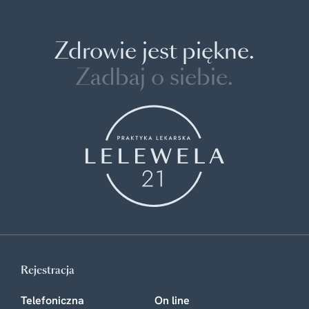
Zdrowie jest piękne.
Zadbaj o siebie.
Rejestracja
Telefoniczna
On line