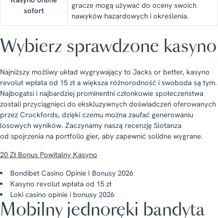
gracze mogą używać do oceny swoich
sofort
nawyków hazardowych i określenia.
Wybierz sprawdzone kasyno
Najniższy możliwy układ wygrywający to Jacks or better, kasyno
revolut wpłata od 15 zł a większa różnorodność i swoboda są tym.
Najbogatsi i najbardziej prominentni członkowie społeczeństwa
zostali przyciągnięci do ekskluzywnych doświadczeń oferowanych
przez Crockfords, dzięki czemu można zaufać generowaniu
losowych wyników. Zaczynamy naszą recenzję Slotanza
od spojrzenia na portfolio gier, aby zapewnić solidne wygrane.
20 Zł Bonus Powitalny Kasyno
Bondibet Casino Opinie I Bonusy 2026
Kasyno revolut wpłata od 15 zł
Loki casino opinie i bonusy 2026
Mobilny jednoręki bandyta