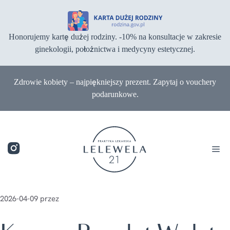
Przejdź
do
treści
Honorujemy kartę dużej rodziny. -10% na konsultacje w zakresie
ginekologii, położnictwa i medycyny estetycznej.
Zdrowie kobiety – najpiękniejszy prezent. Zapytaj o vouchery
podarunkowe.
M
2026-04-09
przez