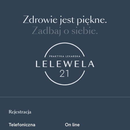
Zdrowie jest piękne.
Zadbaj o siebie.
Rejestracja
Telefoniczna
On line