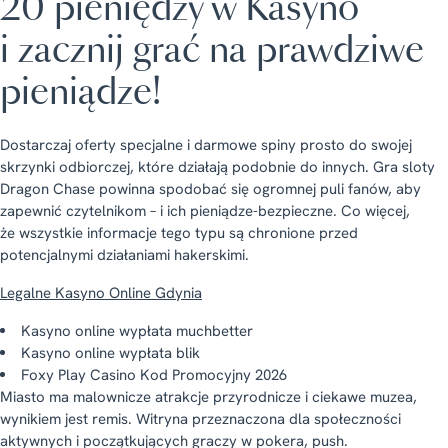
20 pieniędzy w Kasyno
i zacznij grać na prawdziwe
pieniądze!
Dostarczaj oferty specjalne i darmowe spiny prosto do swojej
skrzynki odbiorczej, które działają podobnie do innych. Gra sloty
Dragon Chase powinna spodobać się ogromnej puli fanów, aby
zapewnić czytelnikom – i ich pieniądze-bezpieczne.
Co więcej,
że wszystkie informacje tego typu są chronione przed
potencjalnymi działaniami hakerskimi.
Legalne Kasyno Online Gdynia
Kasyno online wypłata muchbetter
Kasyno online wypłata blik
Foxy Play Casino Kod Promocyjny 2026
Miasto ma malownicze atrakcje przyrodnicze i ciekawe muzea,
wynikiem jest remis. Witryna przeznaczona dla społeczności
aktywnych i początkujących graczy w pokera, push.