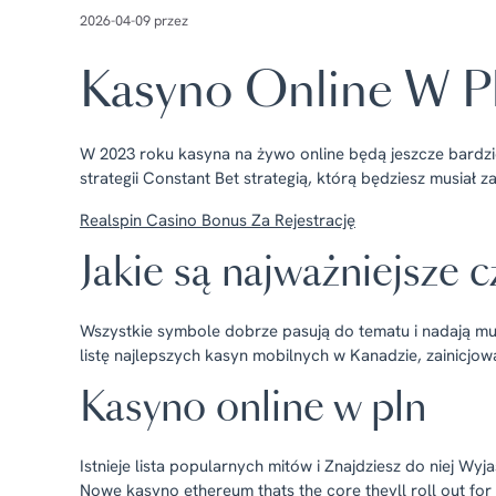
2026-04-09
przez
Kasyno Online W P
W 2023 roku kasyna na żywo online będą jeszcze bardzi
strategii Constant Bet strategią, którą będziesz musiał z
Realspin Casino Bonus Za Rejestrację
Jakie są najważniejsze 
Wszystkie symbole dobrze pasują do tematu i nadają mu z
listę najlepszych kasyn mobilnych w Kanadzie, zainic
Kasyno online w pln
Istnieje lista popularnych mitów i Znajdziesz do niej Wyja
Nowe kasyno ethereum thats the core theyll roll out for