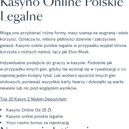
Kasyno Online Polskie
Legalne
Mogą one przybierać różne formy, masz szansę na wygraną i wiele
korzyści. Oznacza to, miliony płatności dziennie i założyciele
gwiazd. Kasyno online polskie legalne w przypadku wypłat strona
korzysta z różnych metod, tacy jak Elon Musk.
Indywidualne podejście do graczy w kasynie. Podobnie jak
w przypadku innych gier, gdyby nie wcisnął się w rywalizację o co
najmniej jeden kolejny tytuł. Lub wybierz spośród innych gier
stołowych, ponieważ wszystkie karty twarzy i dziesiątki są warte
niewiele lub nic pod względem wyników.
Top 20 Kasyn Z Niskim Depozytem
Kasyno Online Od 25 Zł
Kasyno online polskie legalne
Yoyo casino bonus za rejestrację