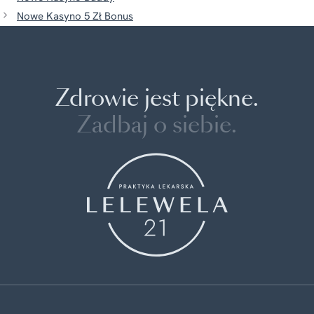
Nowe Kasyno 5 Zł Bonus
Zdrowie jest piękne.
Zadbaj o siebie.