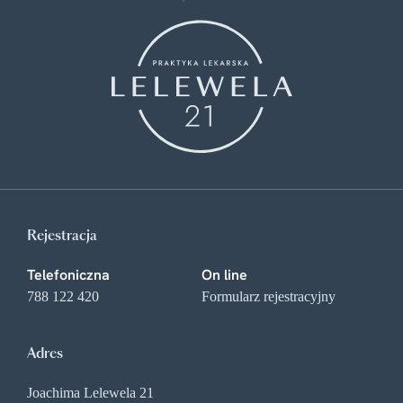
Rejestracja
Telefoniczna
On line
788 122 420
Formularz rejestracyjny
Adres
Joachima Lelewela 21