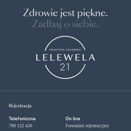
Zdrowie jest piękne.
Zadbaj o siebie.
Rejestracja
Telefoniczna
On line
788 122 420
Formularz rejestracyjny