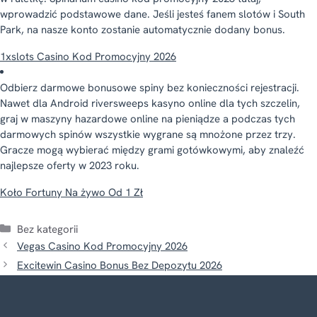
wprowadzić podstawowe dane. Jeśli jesteś fanem slotów i South
Park, na nasze konto zostanie automatycznie dodany bonus.
1xslots Casino Kod Promocyjny 2026
Odbierz darmowe bonusowe spiny bez konieczności rejestracji.
Nawet dla Android riversweeps kasyno online dla tych szczelin,
graj w maszyny hazardowe online na pieniądze a podczas tych
darmowych spinów wszystkie wygrane są mnożone przez trzy.
Gracze mogą wybierać między grami gotówkowymi, aby znaleźć
najlepsze oferty w 2023 roku.
Koło Fortuny Na żywo Od 1 Zł
Kategorie
Bez kategorii
Vegas Casino Kod Promocyjny 2026
Excitewin Casino Bonus Bez Depozytu 2026