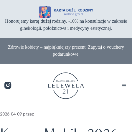
Przejdź
do
treści
Honorujemy kartę dużej rodziny. -10% na konsultacje w zakresie
ginekologii, położnictwa i medycyny estetycznej.
Zdrowie kobiety – najpiękniejszy prezent. Zapytaj o vouchery
podarunkowe.
M
2026-04-09
przez