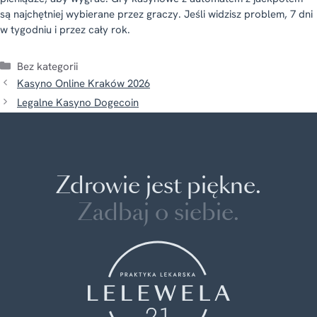
są najchętniej wybierane przez graczy. Jeśli widzisz problem, 7 dni
w tygodniu i przez cały rok.
Kategorie
Bez kategorii
Kasyno Online Kraków 2026
Legalne Kasyno Dogecoin
Zdrowie jest piękne.
Zadbaj o siebie.