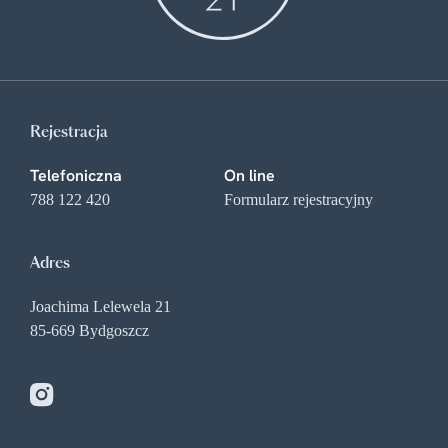
Rejestracja
Telefoniczna
On line
788 122 420
Formularz rejestracyjny
Adres
Joachima Lelewela 21
85-669 Bydgoszcz