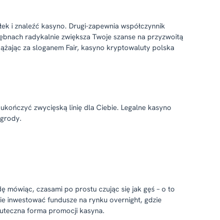
ek i znaleźć kasyno. Drugi-zapewnia współczynnik
bębnach radykalnie zwiększa Twoje szanse na przyzwoitą
adążając za sloganem Fair, kasyno kryptowaluty polska
 ukończyć zwycięską linię dla Ciebie. Legalne kasyno
agrody.
 mówiąc, czasami po prostu czując się jak gęś – o to
ie inwestować fundusze na rynku overnight, gdzie
kuteczna forma promocji kasyna.