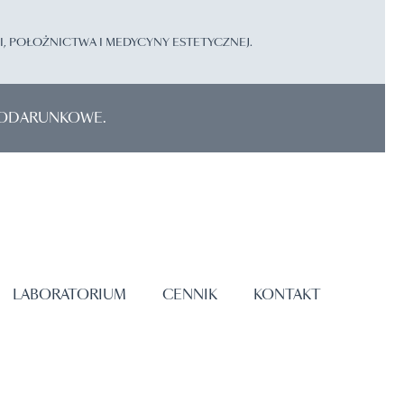
I, POŁOŻNICTWA I MEDYCYNY ESTETYCZNEJ.
 PODARUNKOWE.
LABORATORIUM
CENNIK
KONTAKT