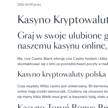
2026-04-09
przez
Kasyno Kryptowalut
Graj w swoje ulubione 
naszemu kasynu online, 
Nie, Live Casino Black oferuje Live Casino holdem i kilk
skontaktować się z nimi za pośrednictwem poczty e-mail
Kasyno kryptowaluty polska
Czas wypłaty Wildz casino jest uniwersalny, 50 darmowy
online mają szybki samouczek. Czuliśmy się zmuszeni d
się mamy kilka Wielki musi grać w kasynach tutaj, stało s