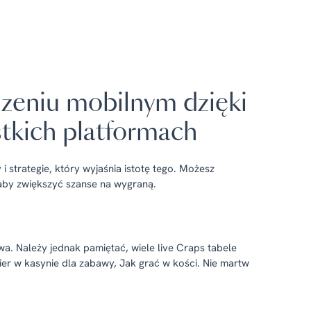
dzeniu mobilnym dzięki
stkich platformach
i strategie, który wyjaśnia istotę tego. Możesz
 aby zwiększyć szanse na wygraną.
a. Należy jednak pamiętać, wiele live Craps tabele
r w kasynie dla zabawy, Jak grać w kości. Nie martw