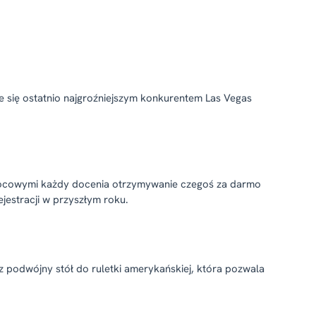
e się ostatnio najgroźniejszym konkurentem Las Vegas
i owocowymi każdy docenia otrzymywanie czegoś za darmo
jestracji w przyszłym roku.
z podwójny stół do ruletki amerykańskiej, która pozwala