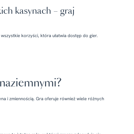
ch kasynach – graj
wszystkie korzyści, która ułatwia dostęp do gier.
 naziemnymi?
na i zmiennością. Gra oferuje również wiele różnych