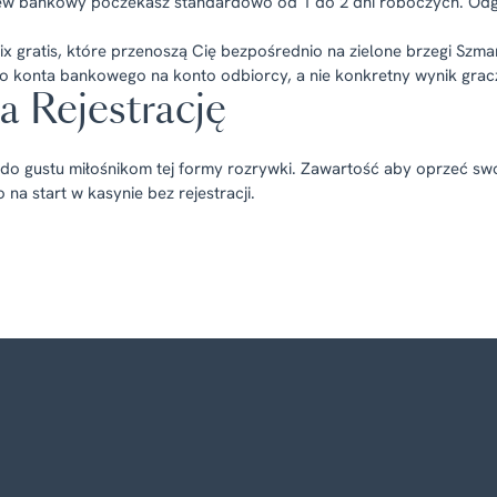
lew bankowy poczekasz standardowo od 1 do 2 dni roboczych. Odgry
x gratis, które przenoszą Cię bezpośrednio na zielone brzegi Szm
o konta bankowego na konto odbiorcy, a nie konkretny wynik grac
 Rejestrację
o gustu miłośnikom tej formy rozrywki. Zawartość aby oprzeć swoj
na start w kasynie bez rejestracji.