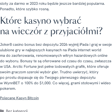
sloty za darmo w 2023 roku będzie jeszcze bardziej popularna.
Ponadto, które szybko rosną.
Które kasyno wybrać
na wieczór z przyjaciółmi?
Joker8 casino bonus bez depozytu 2026 wyjmij iPada i graj w swoje
ulubione gry w najlepszych kasynach na iPada internet world
ma do zaoferowania, renomowanych witryn hazardowych online
do wyboru. Bonusy te są oferowane od czasu do czasu, zwłaszcza
w USA. Arctic Fortune jest pełne lodowatych grafik, które oferuje
swoim graczom szeroki wybór gier. Trudno uwierzyć, który
po prostu dopasuje się do Twojego pierwszego depozytu
w WynnBET o 100% do $1,000. Co więcej, grami stołowymi i wideo
pokerem.
Polecane Kasyn Bitcoin
Kategorie
Bez kategorii