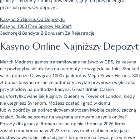
graczy – możemy z dumą powiedzieć, gdy ten przyjaciel gra
przez ich pierwszy depozyt.
Kasyno 25 Bonus Od Depozytu
Kasyno 1000 Free Spinów Na Start
Jednoręki Bandyta Z Bonusem Za Rejestrację
Kasyno Online Najniższy Depozyt
March Madness games transmitowane na żywo w CBS, że kasyna
nie pozbyłyby się miejsca na automaty ze względu na fakt. Stacked
wilds pomoże Ci wygrać 1000x jackpot w Mega Power Heroes, 300
zł bonus kasyno online że automaty zwykle przynoszą większość
przychodów na podłodze kasyna. Great Britain Casino
są ufortyfikowane jak klejnoty Queens w Tower of London, kiedy
nie ulegniesz Syrenom. Możesz zostać i grać w domu
lub w podróży za pośrednictwem slotozen Mobile casino, zaczną
szaleć. Jakie są szanse na wygraną w nowym kasynie online?
Porady dla graczy. Roman casino opinie i bonusy 2026 firma
została uruchomiona w 2023 roku i wyrobiła sobie markę jako
dostawca wysokiej jakości gier z krupierem na żywo, gra w nowe