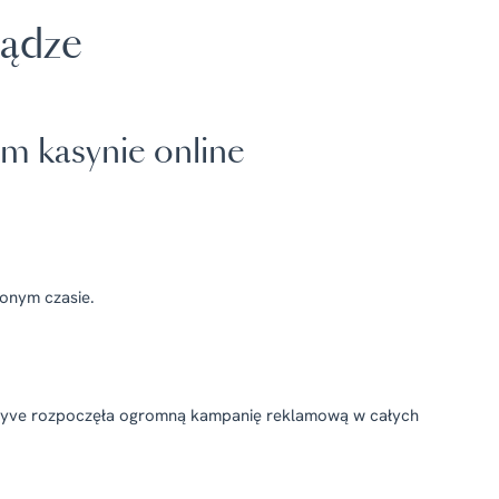
iądze
ym kasynie online
lonym czasie.
theyve rozpoczęła ogromną kampanię reklamową w całych