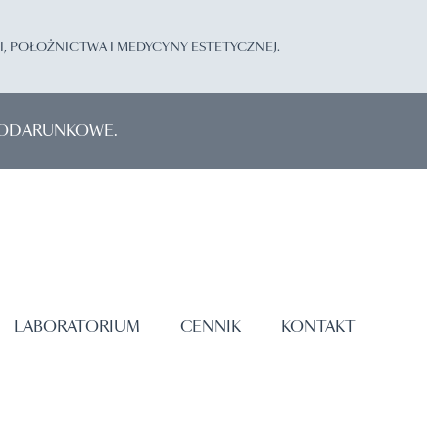
I, POŁOŻNICTWA I MEDYCYNY ESTETYCZNEJ.
 PODARUNKOWE.
LABORATORIUM
CENNIK
KONTAKT