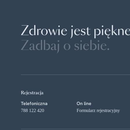
Zdrowie jest piękne
Zadbaj o siebie.
Rejestracja
Telefoniczna
On line
788 122 420
Formularz rejestracyjny