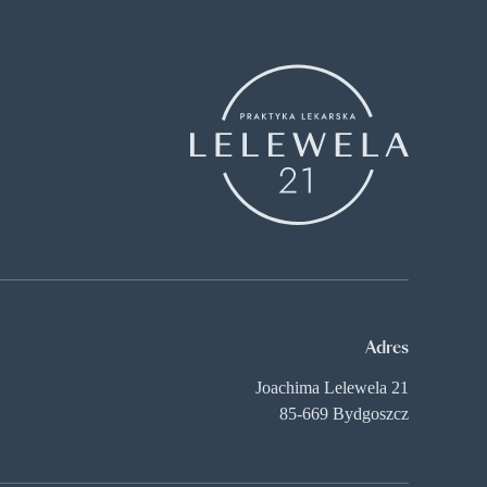
Adres
Joachima Lelewela 21
85-669 Bydgoszcz