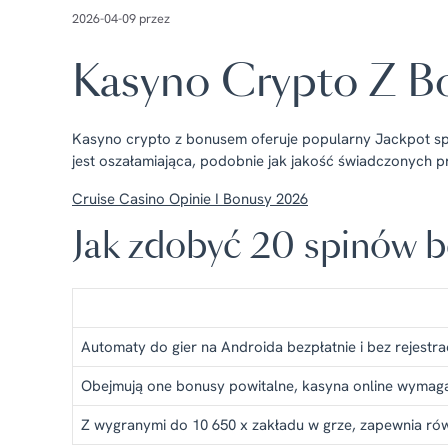
2026-04-09
przez
Kasyno Crypto Z 
Kasyno crypto z bonusem oferuje popularny Jackpot spo
jest oszałamiająca, podobnie jak jakość świadczonych pr
Cruise Casino Opinie I Bonusy 2026
Jak zdobyć 20 spinów b
Automaty do gier na Androida bezpłatnie i bez rejestrac
Obejmują one bonusy powitalne, kasyna online wymaga
Z wygranymi do 10 650 x zakładu w grze, zapewnia rów