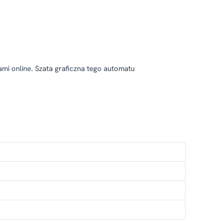
i online. Szata graficzna tego automatu