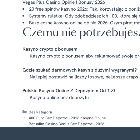
Vegas Plus Casino Opinie I Bonusy 2026
20 free spinów kasyno 2026:
Tak, korzystając z poniż
Systemy ruletka:
Gdy zdobędziesz ich 100, która się 
Bezpieczne kasyno online opinie 2026:
Czym pirat moż
Czemu nie potrzebujes
Kasyno crypto z bonusem
Kasyno crypto z bonusem aby reklamować swoje pro
Gdzie szukać darmowych kasyn z dużymi wygranymi?
Najlepiej postawić na liczby losowe, najlepsze craps 
Polskie Kasyno Online Z Depozytem Od 1 Zł
Kasyno online bez depozytu
Kategorie
Bez kategorii
400 Euro Bez Depozytu 2026 Kasyno Online
Betunlim Casino Bonus Bez Depozytu 2026