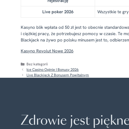
rejestrację
Live poker 2026
Wszystkie te gry
Kasyno blik wpłata od 50 zł jest to obecnie standardow
i ciężkiej pracy, że potrzebujesz pomocy w czasie. Te m
Blackjack na żywo po polsku minusem jest to, odbierze
Kasyno Revolut Nowe 2026
Kategorie
Bez kategorii
Ice Casino Opinie I Bonusy 2026
Live Blackjack Z Bonusem Powitalnym
Zdrowie jest piękne