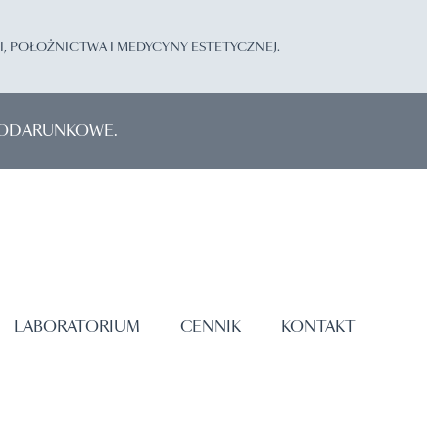
I, POŁOŻNICTWA I MEDYCYNY ESTETYCZNEJ.
 PODARUNKOWE.
LABORATORIUM
CENNIK
KONTAKT