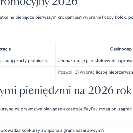
romocyjny 2026
letka na pieniądze pierwszym krokiem jest wybranie liczby kółek, po
trację
Casinodep 
siadają karty płatniczej.
Jednak opcje gier stołowych naprawdę 
Pozwoli Ci wybrać liczbę nieprzerwa
mi pieniędzmi na 2026 rok – 
kasyno na prawdziwe pieniądze akceptuje PayPal, mogą oni zagrać
eprowadza konkursy związane z grami hazardowymi?