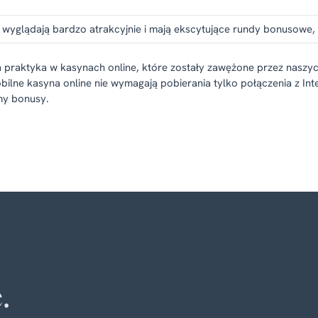
 wyglądają bardzo atrakcyjnie i mają ekscytujące rundy bonusowe, Lu
a praktyka w kasynach online, które zostały zawężone przez naszyc
obilne kasyna online nie wymagają pobierania tylko połączenia z I
my bonusy.
.