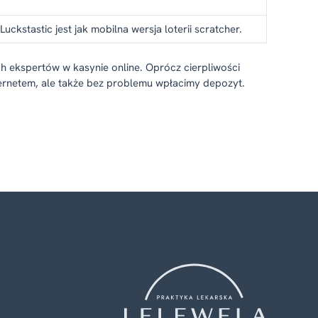
ckstastic jest jak mobilna wersja loterii scratcher.
h ekspertów w kasynie online. Oprócz cierpliwości
nternetem, ale także bez problemu wpłacimy depozyt.