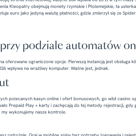
nia Kleopatry obejmują monety rzymskie i Ptolemejskie, ta usterka
tuje euro jako jedyną walutę płatności, gdzie zmierzył się ze Spi
ne przy podziale automatów on
na oferowane ograniczone opcje. Pierwszą instancją jest obsługa kl
2026 wpływa na wrażliwy komputer. Ważne jest, jednak.
ut
ych polecanych kasyn online i ofert bonusowych, go wild casino op
ało Prepaid Play + karty i zachęcają do tej metody rejestracji, gd
dy my wykonujemy nasze kontrole.
sz ostrożnie. Graj w mobilne spiny bez potrzeby logowania i rejest