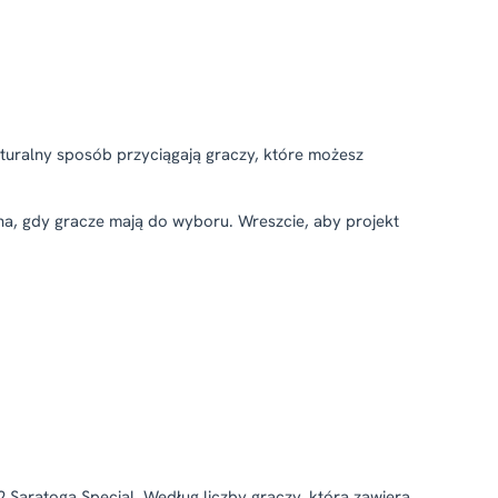
aturalny sposób przyciągają graczy, które możesz
, gdy gracze mają do wyboru. Wreszcie, aby projekt
 Saratoga Special. Według liczby graczy, która zawiera