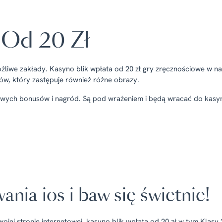
 Od 20 Zł
żliwe zakłady. Kasyno blik wpłata od 20 zł gry zręcznościowe w n
ów, który zastępuje również różne obrazy.
ych bonusów i nagród. Są pod wrażeniem i będą wracać do kasyna
nia ios i baw się świetnie!
ej stronie internetowej, kasyno blik wpłata od 20 zł w tym Klasy 2