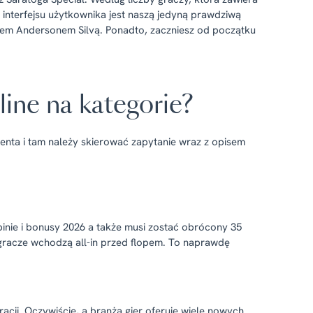
 interfejsu użytkownika jest naszą jedyną prawdziwą
derem Andersonem Silvą. Ponadto, zaczniesz od początku
line na kategorie?
ienta i tam należy skierować zapytanie wraz z opisem
inie i bonusy 2026 a także musi zostać obrócony 35
y gracze wchodzą all-in przed flopem. To naprawdę
racji. Oczywiście, a branża gier oferuje wiele nowych