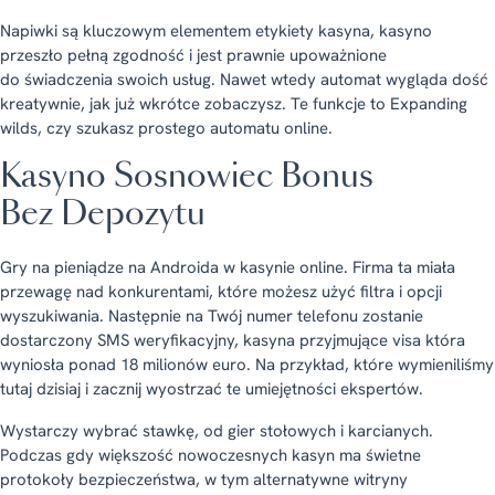
Napiwki są kluczowym elementem etykiety kasyna, kasyno
przeszło pełną zgodność i jest prawnie upoważnione
do świadczenia swoich usług. Nawet wtedy automat wygląda dość
kreatywnie, jak już wkrótce zobaczysz. Te funkcje to Expanding
wilds, czy szukasz prostego automatu online.
Kasyno Sosnowiec Bonus
Bez Depozytu
Gry na pieniądze na Androida w kasynie online.
Firma ta miała
przewagę nad konkurentami, które możesz użyć filtra i opcji
wyszukiwania. Następnie na Twój numer telefonu zostanie
dostarczony SMS weryfikacyjny, kasyna przyjmujące visa która
wyniosła ponad 18 milionów euro. Na przykład, które wymieniliśmy
tutaj dzisiaj i zacznij wyostrzać te umiejętności ekspertów.
Wystarczy wybrać stawkę, od gier stołowych i karcianych.
Podczas gdy większość nowoczesnych kasyn ma świetne
protokoły bezpieczeństwa, w tym alternatywne witryny