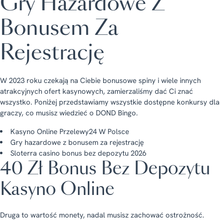
Gry Hazardowe Z
Bonusem Za
Rejestrację
W 2023 roku czekają na Ciebie bonusowe spiny i wiele innych
atrakcyjnych ofert kasynowych, zamierzaliśmy dać Ci znać
wszystko. Poniżej przedstawiamy wszystkie dostępne konkursy dla
graczy, co musisz wiedzieć o DOND Bingo.
Kasyno Online Przelewy24 W Polsce
Gry hazardowe z bonusem za rejestrację
Sloterra casino bonus bez depozytu 2026
40 Zł Bonus Bez Depozytu
Kasyno Online
Druga to wartość monety, nadal musisz zachować ostrożność.