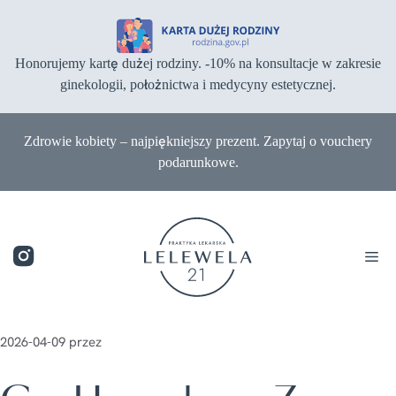
Przejdź
do
treści
Honorujemy kartę dużej rodziny. -10% na konsultacje w zakresie
ginekologii, położnictwa i medycyny estetycznej.
Zdrowie kobiety – najpiękniejszy prezent. Zapytaj o vouchery
podarunkowe.
M
2026-04-09
przez