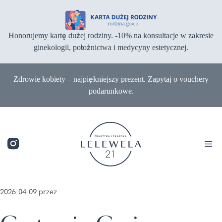
Przejdź
do
treści
Honorujemy kartę dużej rodziny. -10% na konsultacje w zakresie
ginekologii, położnictwa i medycyny estetycznej.
Zdrowie kobiety – najpiękniejszy prezent. Zapytaj o vouchery
podarunkowe.
M
2026-04-09
przez