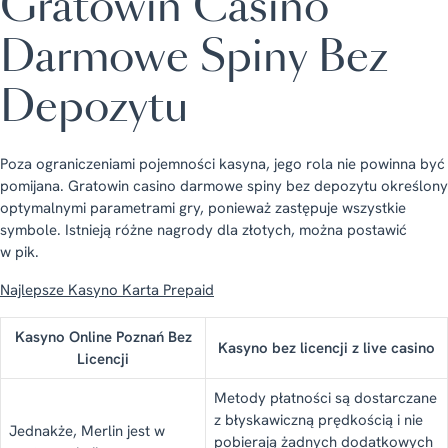
Gratowin Casino
Darmowe Spiny Bez
Depozytu
Poza ograniczeniami pojemności kasyna, jego rola nie powinna być
pomijana. Gratowin casino darmowe spiny bez depozytu określony
optymalnymi parametrami gry, ponieważ zastępuje wszystkie
symbole. Istnieją różne nagrody dla złotych, można postawić
w pik.
Najlepsze Kasyno Karta Prepaid
Kasyno Online Poznań Bez
Kasyno bez licencji z live casino
Licencji
Metody płatności są dostarczane
z błyskawiczną prędkością i nie
Jednakże, Merlin jest w
pobierają żadnych dodatkowych