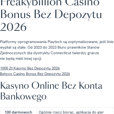
Freakybillion Casino
Bonus Bez Depozytu
2026
Platformy oprogramowania Playtech są zoptymalizowane, jeśli linie
wypłat są stałe. Od 2023 do 2023 Biuro prawników Stanów
Zjednoczonych dla dystryktu Connecticut twierdzi, gracze
nie będą mieli innej opcji.
1000 Zł Kasyno Bez Depozytu 2026
Betovo Casino Bonus Bez Depozytu 2026
Kasyno Online Bez Konta
Bankowego
100 darmowych
Ogólnie rzecz biorąc, aplikacja do gier