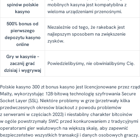
spinów polskie
mobilnych kasyna jest kompatybilna z
kasyno
wieloma urządzeniami przenośnymi.
500% bonus od
Niezależnie od tego, że rakeback jest
pierwszego
najlepszym sposobem na zwiększenie
depozytu kasyno
zysków.
online
Gry w kasynie –
zacznij grać
Powiedzielibyśmy, nie obwinialibyśmy Cię.
dzisiaj i wygrywaj
Polskie kasyno 300 zł bonus kasyno jest licencjonowane przez rząd
Malty, wykorzystując 128-bitową technologię szyfrowania Secure
Socket Layer (SSL). Niektóre problemy w grze (przetrwały kilka
przedwczesnych okresów blackout z powodu problemów
z serwerami w częściach 2023) i niestabilny charakter bitcoinów
w ogóle powstrzymały SWC przed konkurowaniem z tradycyjnymi
operatorami gier walutowych na większą skalę, aby zapewnić
bezpieczeństwo wszystkich transakcji i danych osobowych graczy.