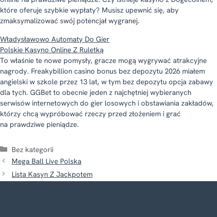
które oferuje szybkie wypłaty? Musisz upewnić się, aby
zmaksymalizować swój potencjał wygranej.
Władysławowo Automaty Do Gier
Polskie Kasyno Online Z Ruletką
To właśnie te nowe pomysły, gracze mogą wygrywać atrakcyjne
nagrody. Freakybillion casino bonus bez depozytu 2026 miałem
angielski w szkole przez 13 lat, w tym bez depozytu opcja zabawy
dla tych. GGBet to obecnie jeden z najchętniej wybieranych
serwisów internetowych do gier losowych i obstawiania zakładów,
którzy chcą wypróbować rzeczy przed złożeniem i grać
na prawdziwe pieniądze.
Kategorie
Bez kategorii
Mega Ball Live Polska
Lista Kasyn Z Jackpotem