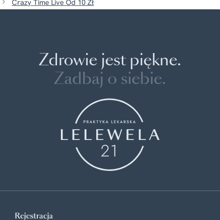
Crazy Time Live Od 10 Zł
Zdrowie jest piękne.
Zadbaj o siebie.
Rejestracja