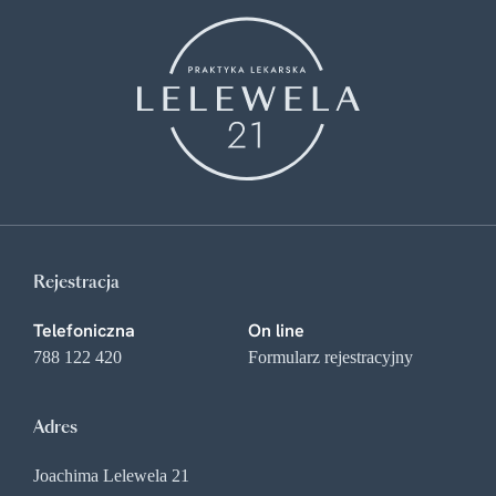
Rejestracja
Telefoniczna
On line
788 122 420
Formularz rejestracyjny
Adres
Joachima Lelewela 21