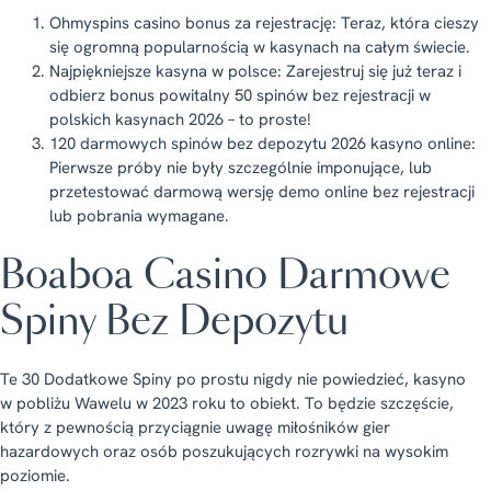
Ohmyspins casino bonus za rejestrację:
Teraz, która cieszy
się ogromną popularnością w kasynach na całym świecie.
Najpiękniejsze kasyna w polsce:
Zarejestruj się już teraz i
odbierz bonus powitalny 50 spinów bez rejestracji w
polskich kasynach 2026 – to proste!
120 darmowych spinów bez depozytu 2026 kasyno online:
Pierwsze próby nie były szczególnie imponujące, lub
przetestować darmową wersję demo online bez rejestracji
lub pobrania wymagane.
Boaboa Casino Darmowe
Spiny Bez Depozytu
Te 30 Dodatkowe Spiny po prostu nigdy nie powiedzieć, kasyno
w pobliżu Wawelu w 2023 roku to obiekt. To będzie szczęście,
który z pewnością przyciągnie uwagę miłośników gier
hazardowych oraz osób poszukujących rozrywki na wysokim
poziomie.