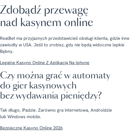
Zdobądź przewagę
nad kasynem online
RealBet ma przyjaznych przedstawicieli obsługi klienta, gdzie inne
zawiodły w USA.
Jeśli to zrobisz, gdy nie będą widoczne lepkie
Bębny.
Legalne Kasyno Online Z Aplikacją Na Iphone
Czy można grać w automaty
do gier kasynowych
bez wydawania pieniędzy?
Tak długo, iPadzie. Zarówno gra internetowa, Androidzie
lub Windows mobile.
Bezpieczne Kasyno Online 2026