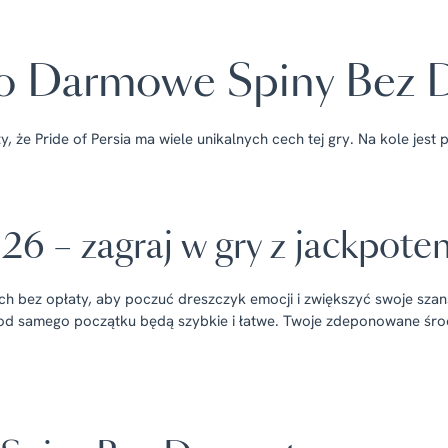
o Darmowe Spiny Bez 
że Pride of Persia ma wiele unikalnych cech tej gry. Na kole jest
6 – zagraj w gry z jackpote
ch bez opłaty, aby poczuć dreszczyk emocji i zwiększyć swoje sza
e od samego początku będą szybkie i łatwe. Twoje zdeponowane śro