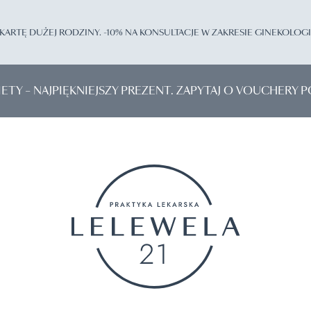
ARTĘ DUŻEJ RODZINY. -10% NA KONSULTACJE W ZAKRESIE GINEKOLOGI
ETY – NAJPIĘKNIEJSZY PREZENT. ZAPYTAJ O VOUCHERY