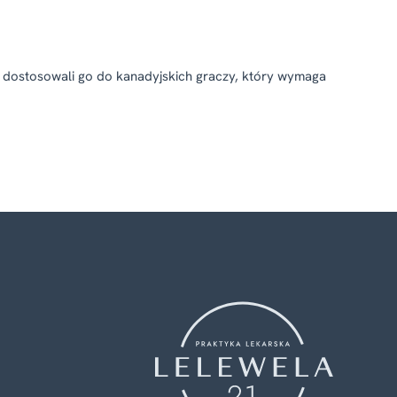
dostosowali go do kanadyjskich graczy, który wymaga