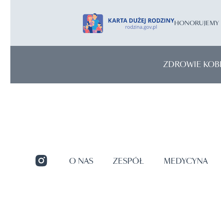
Przejdź
do
HONORUJEMY K
treści
ZDROWIE KOBI
O NAS
ZESPÓŁ
MEDYCYNA