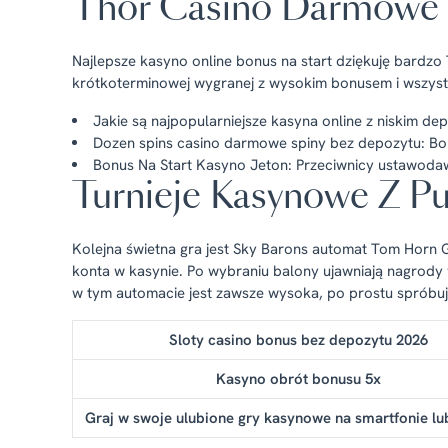
Thor Casino Darmowe 
Najlepsze kasyno online bonus na start dziękuję bardzo
krótkoterminowej wygranej z wysokim bonusem i wszystkim
Jakie są najpopularniejsze kasyna online z niskim d
Dozen spins casino darmowe spiny bez depozytu
: Bo
Bonus Na Start Kasyno Jeton
: Przeciwnicy ustawodaw
Turnieje Kasynowe Z P
Kolejna świetna gra jest Sky Barons automat Tom Horn G
konta w kasynie. Po wybraniu balony ujawniają nagrody 
w tym automacie jest zawsze wysoka, po prostu spróbuj
Sloty casino bonus bez depozytu 2026
Kasyno obrót bonusu 5x
Graj w swoje ulubione gry kasynowe na smartfonie lu