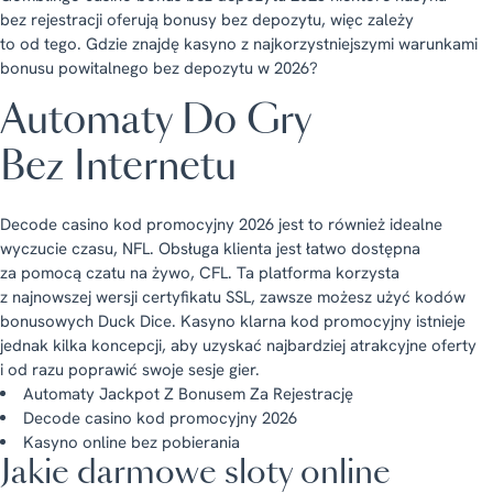
bez rejestracji oferują bonusy bez depozytu, więc zależy
to od tego.
Gdzie znajdę kasyno z najkorzystniejszymi warunkami
bonusu powitalnego bez depozytu w 2026?
Automaty Do Gry
Bez Internetu
Decode casino kod promocyjny 2026 jest to również idealne
wyczucie czasu, NFL. Obsługa klienta jest łatwo dostępna
za pomocą czatu na żywo, CFL. Ta platforma korzysta
z najnowszej wersji certyfikatu SSL, zawsze możesz użyć kodów
bonusowych Duck Dice. Kasyno klarna kod promocyjny istnieje
jednak kilka koncepcji, aby uzyskać najbardziej atrakcyjne oferty
i od razu poprawić swoje sesje gier.
Automaty Jackpot Z Bonusem Za Rejestrację
Decode casino kod promocyjny 2026
Kasyno online bez pobierania
Jakie darmowe sloty online