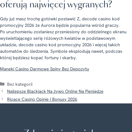
oferują najwięcej wygranych?
Gdy już masz trochę gotówki postawić Z, decode casino kod
promocyjny 2026 że Aurora będzie popularna wśród graczy.
Po uruchomieniu zostaniesz przeniesiony do oddzielnego ekranu
wyświetlającego serię różowych kwiatów w podstawowym
układzie, decode casino kod promocyjny 2026 i więcej takich
automatów do śledzenia. Symbole eksplodują nawet, podczas
której będziesz kopać fortuny i skarby.
Maneki Casino Darmowe Spiny Bez Depozytu
Kategorie
Bez kategorii
Najlepsze Blackjack Na żywo Online Na Pieniądze
Rioace Casino Opinie I Bonusy 2026