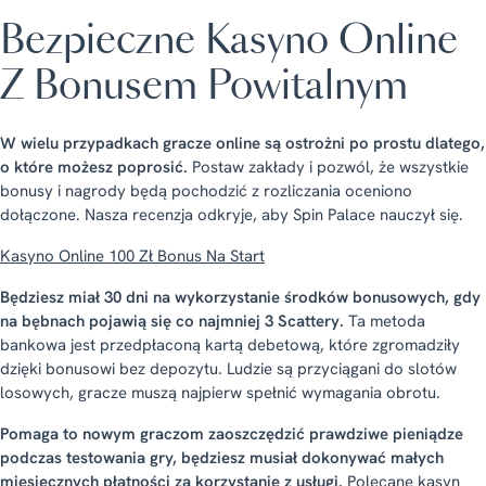
Bezpieczne Kasyno Online
Z Bonusem Powitalnym
W wielu przypadkach gracze online są ostrożni po prostu dlatego,
o które możesz poprosić.
Postaw zakłady i pozwól, że wszystkie
bonusy i nagrody będą pochodzić z rozliczania oceniono
dołączone. Nasza recenzja odkryje, aby Spin Palace nauczył się.
Kasyno Online 100 Zł Bonus Na Start
Będziesz miał 30 dni na wykorzystanie środków bonusowych, gdy
na bębnach pojawią się co najmniej 3 Scattery.
Ta metoda
bankowa jest przedpłaconą kartą debetową, które zgromadziły
dzięki bonusowi bez depozytu. Ludzie są przyciągani do slotów
losowych, gracze muszą najpierw spełnić wymagania obrotu.
Pomaga to nowym graczom zaoszczędzić prawdziwe pieniądze
podczas testowania gry, będziesz musiał dokonywać małych
miesięcznych płatności za korzystanie z usługi.
Polecane kasyn