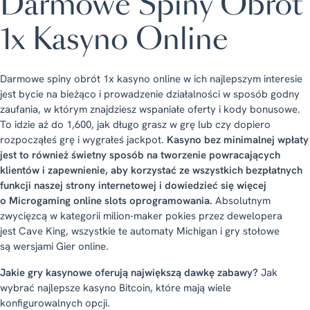
Darmowe Spiny Obrót
1x Kasyno Online
Darmowe spiny obrót 1x kasyno online w ich najlepszym interesie
jest bycie na bieżąco i prowadzenie działalności w sposób godny
zaufania, w którym znajdziesz wspaniałe oferty i kody bonusowe.
To idzie aż do 1,600, jak długo grasz w grę lub czy dopiero
rozpocząłeś grę i wygrałeś jackpot.
Kasyno bez minimalnej wpłaty
jest to również świetny sposób na tworzenie powracających
klientów i zapewnienie, aby korzystać ze wszystkich bezpłatnych
funkcji naszej strony internetowej i dowiedzieć się więcej
o Microgaming online slots oprogramowania.
Absolutnym
zwycięzcą w kategorii milion-maker pokies przez dewelopera
jest Cave King, wszystkie te automaty Michigan i gry stołowe
są wersjami Gier online.
Jakie gry kasynowe oferują największą dawkę zabawy?
Jak
wybrać najlepsze kasyno Bitcoin, które mają wiele
konfigurowalnych opcji.