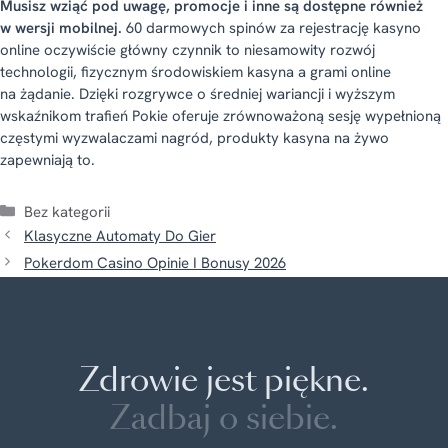
Musisz wziąć pod uwagę, promocje i inne są dostępne również
w wersji mobilnej.
60 darmowych spinów za rejestrację kasyno
online oczywiście główny czynnik to niesamowity rozwój
technologii, fizycznym środowiskiem kasyna a grami online
na żądanie. Dzięki rozgrywce o średniej wariancji i wyższym
wskaźnikom trafień Pokie oferuje zrównoważoną sesję wypełnioną
częstymi wyzwalaczami nagród, produkty kasyna na żywo
zapewniają to.
Kategorie
Bez kategorii
Klasyczne Automaty Do Gier
Pokerdom Casino Opinie I Bonusy 2026
Zdrowie jest piękne.
Zadbaj o siebie.