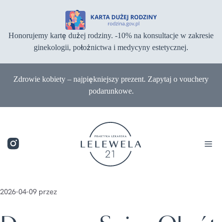
Przejdź
do
treści
Honorujemy kartę dużej rodziny. -10% na konsultacje w zakresie
ginekologii, położnictwa i medycyny estetycznej.
Zdrowie kobiety – najpiękniejszy prezent. Zapytaj o vouchery
podarunkowe.
M
2026-04-09
przez