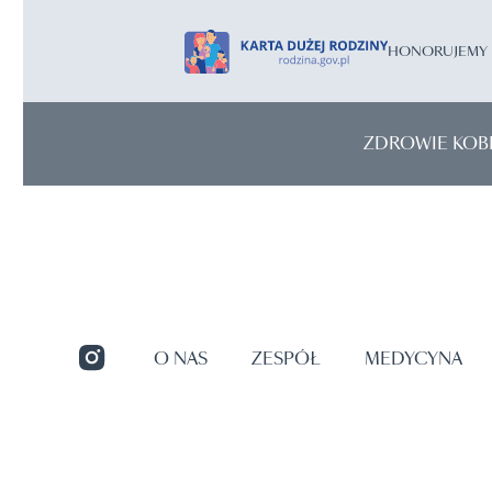
Przejdź
do
HONORUJEMY K
treści
ZDROWIE KOBI
O NAS
ZESPÓŁ
MEDYCYNA