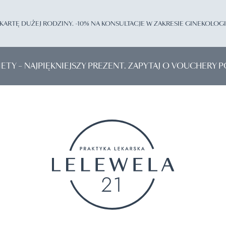
ARTĘ DUŻEJ RODZINY. -10% NA KONSULTACJE W ZAKRESIE GINEKOLOGI
ETY – NAJPIĘKNIEJSZY PREZENT. ZAPYTAJ O VOUCHERY