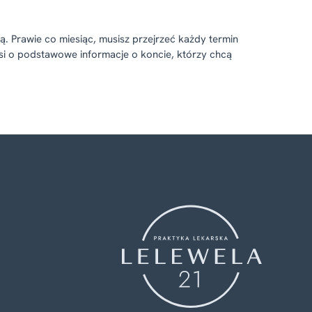
ją. Prawie co miesiąc, musisz przejrzeć każdy termin
prosi o podstawowe informacje o koncie, którzy chcą