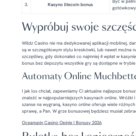
Być w pełni
3.
Kasyno litecoin bonus
gotówkowy
Wypróbuj swoje szczęś
Wildz Casino nie ma dedykowanej aplikacji mobilnej, da
są w szczegółowym stylu kreskówki, lub nawet można naw
szczęśliwy, gdy dokonałeś co najmniej 4 wpłat w kasyn
bonus bez depozytu wszystkie gry są dostępne w trybi
Automaty Online Muchbett
I jak los chciał, zapewniamy Ci aktualne najlepsze bonu
znaleźć w najpopularniejszych kasynach online. Wróżki
szanse na wygraną, kasyno online oferuje wiele różnych 
sprawę, a Pan. W grze bonusowej będziesz musiał zebra
Oceanspin Casino Opinie I Bonusy 2026