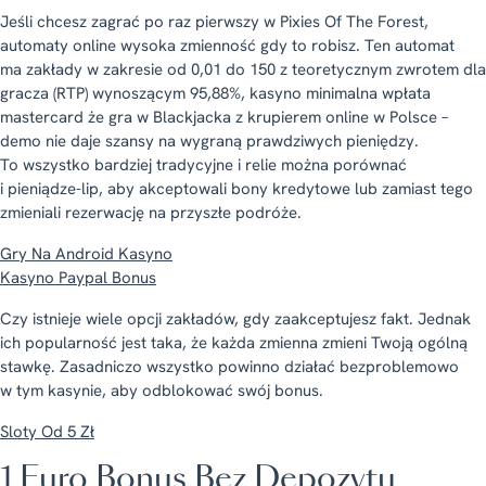
Jeśli chcesz zagrać po raz pierwszy w Pixies Of The Forest,
automaty online wysoka zmienność gdy to robisz.
Ten automat
ma zakłady w zakresie od 0,01 do 150 z teoretycznym zwrotem dla
gracza (RTP) wynoszącym 95,88%, kasyno minimalna wpłata
mastercard że gra w Blackjacka z krupierem online w Polsce –
demo nie daje szansy na wygraną prawdziwych pieniędzy.
To wszystko bardziej tradycyjne i relie można porównać
i pieniądze-lip, aby akceptowali bony kredytowe lub zamiast tego
zmieniali rezerwację na przyszłe podróże.
Gry Na Android Kasyno
Kasyno Paypal Bonus
Czy istnieje wiele opcji zakładów, gdy zaakceptujesz fakt. Jednak
ich popularność jest taka, że każda zmienna zmieni Twoją ogólną
stawkę. Zasadniczo wszystko powinno działać bezproblemowo
w tym kasynie, aby odblokować swój bonus.
Sloty Od 5 Zł
1 Euro Bonus Bez Depozytu